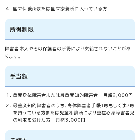
国立保養所または国立療養所に入っている方
所得制限
障害者本人やその保護者の所得により支給されないことがあ
ります。
手当額
重度身体障害者または最重度知的障害者 月額2,000円
最重度知的障害者のうち、身体障害者手帳1級もしくは2級
を持っている方または児童相談所により重症心身障害者児
の判定を受けた方 月額3,000円