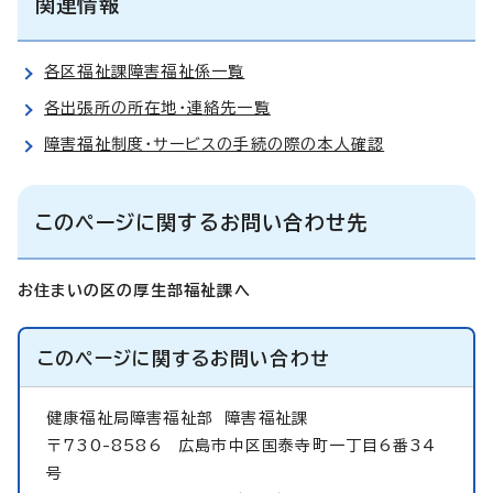
関連情報
各区福祉課障害福祉係一覧
各出張所の所在地・連絡先一覧
障害福祉制度・サービスの手続の際の本人確認
このページに関するお問い合わせ先
お住まいの区の厚生部福祉課へ
このページに関する
お問い合わせ
健康福祉局障害福祉部
障害福祉課
〒730-8586 広島市中区国泰寺町一丁目6番34
号