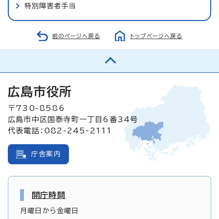
特別障害者手当
前のページへ戻る
トップページへ戻る
広島市役所
〒730-8586
広島市中区国泰寺町一丁目6番34号
代表電話：082-245-2111
庁舎案内
開庁時間
月曜日から金曜日