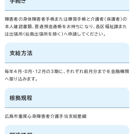
手続き
障害者の身体障害者手帳または療育手帳と介護者（保護者）の
本人確認書類、普通預金通帳をお持ちになり、各区福祉課また
は出張所（似島出張所を除く）へ申請してください。
支給方法
毎年4月・8月・12月の3期に、それぞれ前月分までを金融機関
へ振り込みます。
根拠規程
広島市重度心身障害者介護手当支給要綱