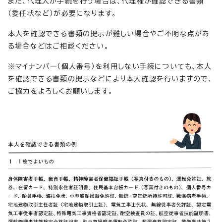
また、代理人が手続を行う場合は、代理権が確認できる書類
（委任状など）が必要になります。
本人を確認できる書類の提示が難しい場合やご不明な点があ
る場合などはご相談ください。
※マイナンバー（個人番号）を利用しない手続についても、本人
を確認できる書類の提示などにより本人確認を行いますので、
ご協力をよろしくお願いします。