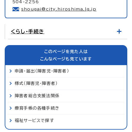
504-2256
shougai@city.hiroshima.lg.jp
くらし・手続き
このページを見た人は
こんなページも見ています
申請・届出（障害児・障害者）
様式（障害児・障害者）
障害者総合支援法関係
療育手帳の各種手続き
福祉サービスで探す