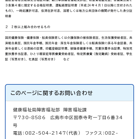
このページに関する
お問い合わせ
健康福祉局障害福祉部
障害福祉課
〒730-8586 広島市中区国泰寺町一丁目6番34
号
電話：082-504-2147（代表） ファクス：082-