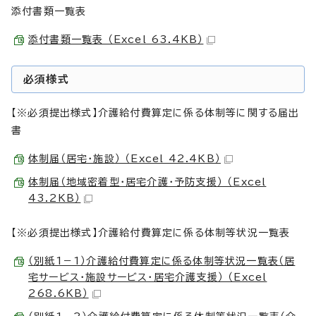
添付書類一覧表
添付書類一覧表 （Excel 63.4KB）
必須様式
【※必須提出様式】介護給付費算定に係る体制等に関する届出
書
体制届（居宅・施設） （Excel 42.4KB）
体制届（地域密着型・居宅介護・予防支援） （Excel
43.2KB）
【※必須提出様式】介護給付費算定に係る体制等状況一覧表
（別紙1－1）介護給付費算定に係る体制等状況一覧表（居
宅サービス・施設サービス・居宅介護支援） （Excel
268.6KB）