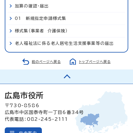
加算の確認・届出
01 新規指定申請様式集
様式集（事業者 介護保険）
老人福祉法に係る老人居宅生活支援事業等の届出
前のページへ戻る
トップページへ戻る
広島市役所
〒730-8586
広島市中区国泰寺町一丁目6番34号
代表電話：082-245-2111