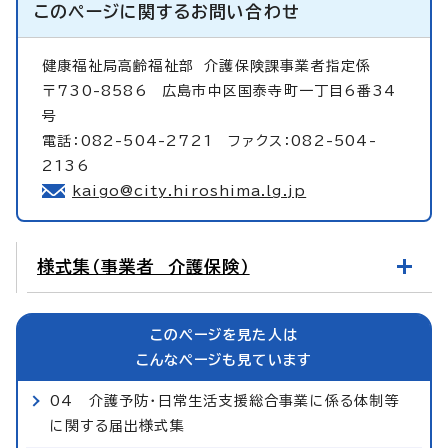
このページに関する
お問い合わせ
健康福祉局高齢福祉部
介護保険課事業者指定係
〒730-8586 広島市中区国泰寺町一丁目6番34
号
電話：082-504-2721 ファクス：082-504-
2136
kaigo@city.hiroshima.lg.jp
様式集（事業者 介護保険）
このページを見た人は
こんなページも見ています
04 介護予防・日常生活支援総合事業に係る体制等
に関する届出様式集