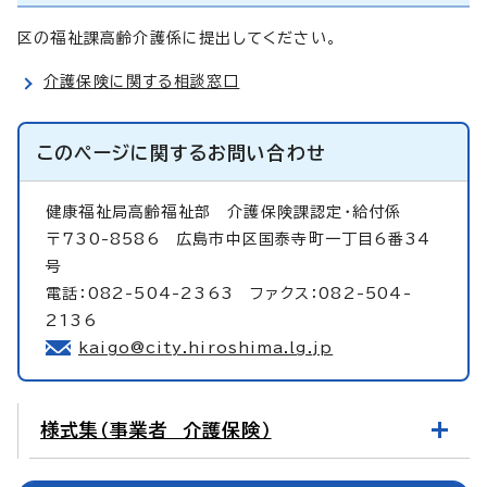
区の福祉課高齢介護係に提出してください。
介護保険に関する相談窓口
このページに関する
お問い合わせ
健康福祉局高齢福祉部
介護保険課認定・給付係
〒730-8586 広島市中区国泰寺町一丁目6番34
号
電話：082-504-2363 ファクス：082-504-
2136
kaigo@city.hiroshima.lg.jp
様式集（事業者 介護保険）