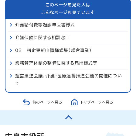
このページを見た人は
こんなページも見ています
介護給付費等過誤申立書様式
介護保険に関する相談窓口
02 指定更新申請様式集（総合事業）
業務管理体制の整備に関する届出様式等
運営推進会議、介護・医療連携推進会議の開催につい
て
前のページへ戻る
トップページへ戻る