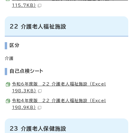
115.7KB）
22 介護老人福祉施設
区分
介護
自己点検シート
令和6年度版 22 介護老人福祉施設 （Excel
198.3KB）
令和4年度版 22 介護老人福祉施設 （Excel
198.9KB）
23 介護老人保健施設