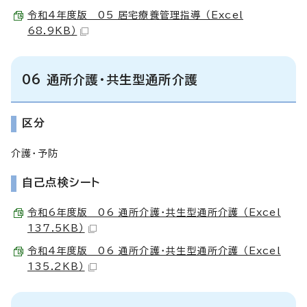
令和4年度版 05 居宅療養管理指導 （Excel
68.9KB）
06 通所介護・共生型通所介護
区分
介護・予防
自己点検シート
令和6年度版 06 通所介護・共生型通所介護 （Excel
137.5KB）
令和4年度版 06 通所介護・共生型通所介護 （Excel
135.2KB）