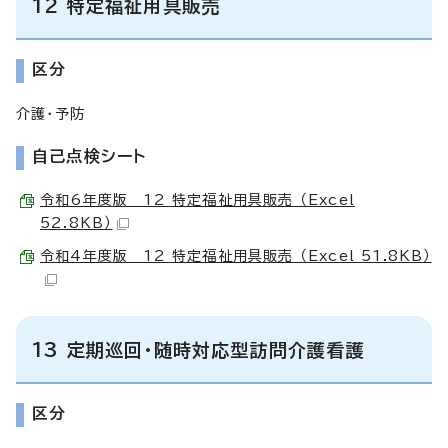
12 特定福祉用具販売
区分
介護・予防
自己点検シート
令和6年度版 12 特定福祉用具販売 （Excel
52.8KB）
令和4年度版 12 特定福祉用具販売 （Excel 51.8KB）
13 定期巡回・随時対応型訪問介護看護
区分