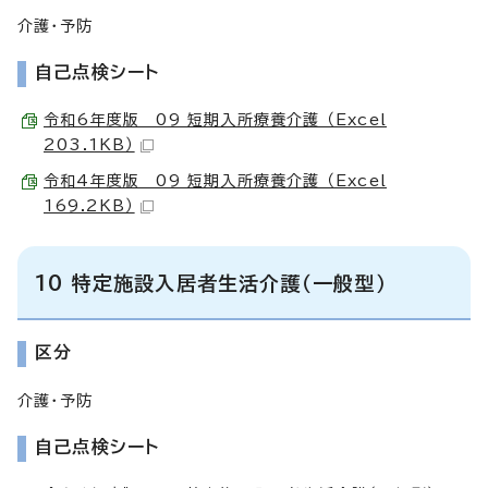
介護・予防
自己点検シート
令和6年度版 09 短期入所療養介護 （Excel
203.1KB）
令和4年度版 09 短期入所療養介護 （Excel
169.2KB）
10 特定施設入居者生活介護（一般型）
区分
介護・予防
自己点検シート