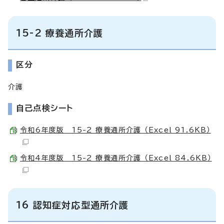
15-2 療養通所介護
区分
介護
自己点検シート
令和6年度版 15-2 療養通所介護 （Excel 91.6KB）
令和4年度版 15-2 療養通所介護 （Excel 84.6KB）
16 認知症対応型通所介護