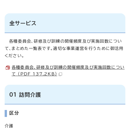
全サービス
各種委員会、研修及び訓練の開催頻度及び実施回数につい
て、まとめた一覧表です。適切な事業運営を行うために御活用
ください。
各種委員会、研修及び訓練の開催頻度及び実施回数につい
て （PDF 137.2KB）
01 訪問介護
区分
介護