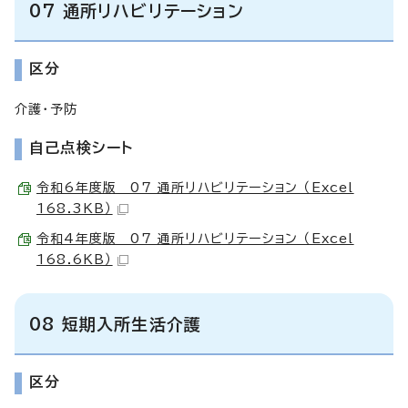
07 通所リハビリテーション
区分
介護・予防
自己点検シート
令和6年度版 07 通所リハビリテーション （Excel
168.3KB）
令和4年度版 07 通所リハビリテーション （Excel
168.6KB）
08 短期入所生活介護
区分