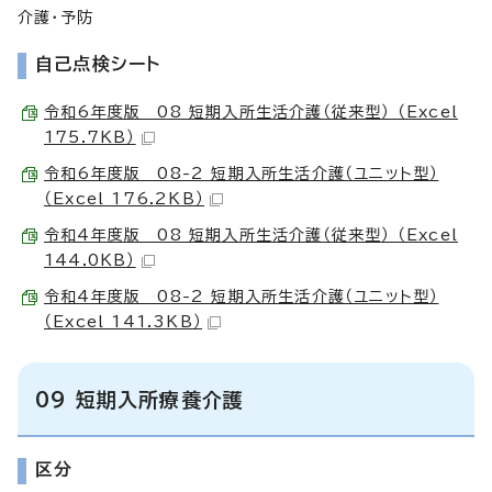
介護・予防
自己点検シート
令和6年度版 08 短期入所生活介護（従来型） （Excel
175.7KB）
令和6年度版 08-2 短期入所生活介護（ユニット型）
（Excel 176.2KB）
令和4年度版 08 短期入所生活介護（従来型） （Excel
144.0KB）
令和4年度版 08-2 短期入所生活介護（ユニット型）
（Excel 141.3KB）
09 短期入所療養介護
区分