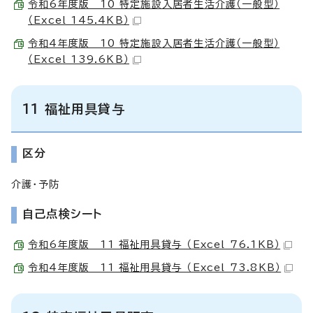
令和6年度版 10 特定施設入居者生活介護（一般型）
（Excel 145.4KB）
令和4年度版 10 特定施設入居者生活介護（一般型）
（Excel 139.6KB）
11 福祉用具貸与
区分
介護・予防
自己点検シート
令和6年度版 11 福祉用具貸与 （Excel 76.1KB）
令和4年度版 11 福祉用具貸与 （Excel 73.8KB）