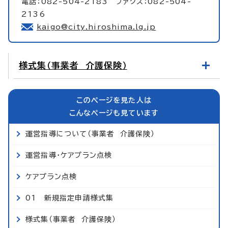
電話：082-504-2183 ファクス：082-504-
2136
kaigo@city.hiroshima.lg.jp
様式集（事業者 介護保険）
このページを見た人は
こんなページも見ています
運営指導について（事業者 介護保険）
運営指導・ケアプラン点検
ケアプラン点検
01 新規指定申請様式集
様式集（事業者 介護保険）