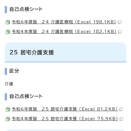
自己点検シート
令和6年度版 24 介護医療院 （Excel 198.1KB）
令和4年度版 24 介護医療院 （Excel 182.1KB）
25 居宅介護支援
区分
介護
自己点検シート
令和6年度版 25 居宅介護支援 （Excel 81.2KB）
令和4年度版 25 居宅介護支援 （Excel 75.9KB）