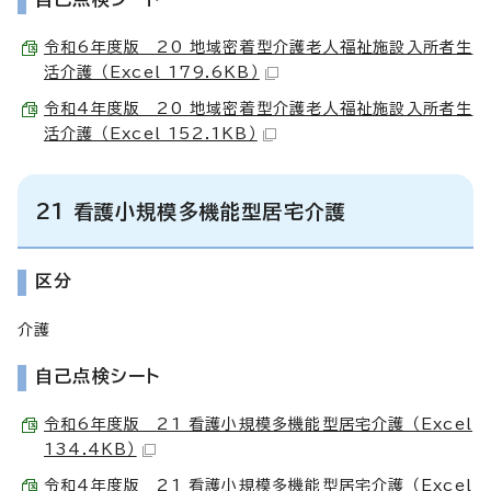
令和6年度版 20 地域密着型介護老人福祉施設入所者生
活介護 （Excel 179.6KB）
令和4年度版 20 地域密着型介護老人福祉施設入所者生
活介護 （Excel 152.1KB）
21 看護小規模多機能型居宅介護
区分
介護
自己点検シート
令和6年度版 21 看護小規模多機能型居宅介護 （Excel
134.4KB）
令和4年度版 21 看護小規模多機能型居宅介護 （Excel