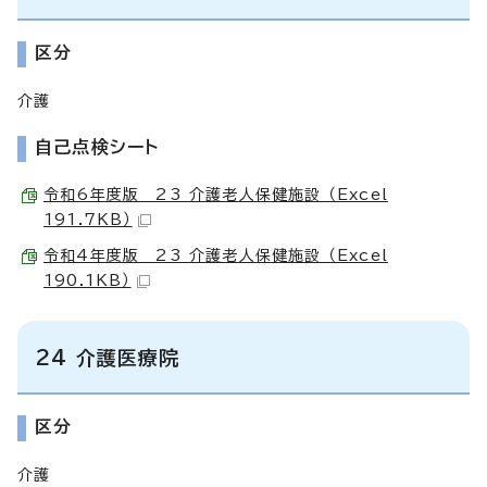
区分
介護
自己点検シート
令和6年度版 23 介護老人保健施設 （Excel
191.7KB）
令和4年度版 23 介護老人保健施設 （Excel
190.1KB）
24 介護医療院
区分
介護