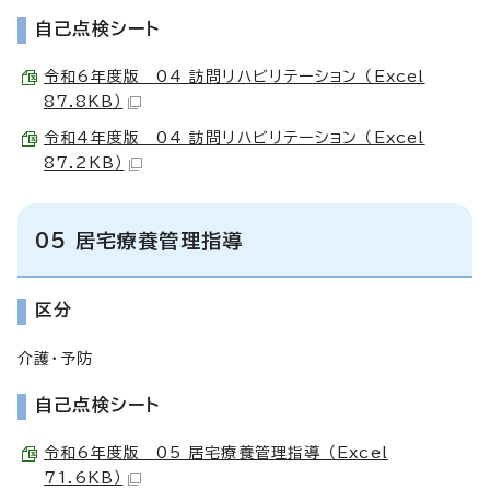
自己点検シート
令和6年度版 04 訪問リハビリテーション （Excel
87.8KB）
令和4年度版 04 訪問リハビリテーション （Excel
87.2KB）
05 居宅療養管理指導
区分
介護・予防
自己点検シート
令和6年度版 05 居宅療養管理指導 （Excel
71.6KB）