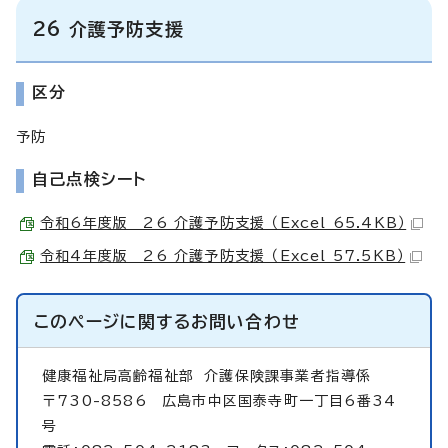
26 介護予防支援
区分
予防
自己点検シート
令和6年度版 26 介護予防支援 （Excel 65.4KB）
令和4年度版 26 介護予防支援 （Excel 57.5KB）
このページに関する
お問い合わせ
健康福祉局高齢福祉部
介護保険課事業者指導係
〒730-8586 広島市中区国泰寺町一丁目6番34
号