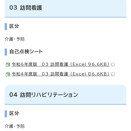
03 訪問看護
区分
介護・予防
自己点検シート
令和6年度版 03 訪問看護 （Excel 96.6KB）
令和4年度版 03 訪問看護 （Excel 86.6KB）
04 訪問リハビリテーション
区分
介護・予防