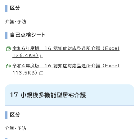
区分
介護・予防
自己点検シート
令和6年度版 16 認知症対応型通所介護 （Excel
126.4KB）
令和4年度版 16 認知症対応型通所介護 （Excel
113.5KB）
17 小規模多機能型居宅介護
区分
介護・予防