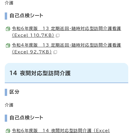
介護
自己点検シート
令和6年度版 13 定期巡回・随時対応型訪問介護看護
（Excel 110.7KB）
令和4年度版 13 定期巡回・随時対応型訪問介護看護
（Excel 92.7KB）
14 夜間対応型訪問介護
区分
介護
自己点検シート
令和6年度版 14 夜間対応型訪問介護 （Excel