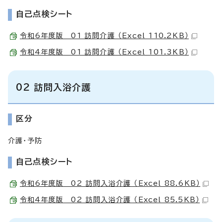
自己点検シート
令和6年度版 01 訪問介護 （Excel 110.2KB）
令和4年度版 01 訪問介護 （Excel 101.3KB）
02 訪問入浴介護
区分
介護・予防
自己点検シート
令和6年度版 02 訪問入浴介護 （Excel 88.6KB）
令和4年度版 02 訪問入浴介護 （Excel 85.5KB）