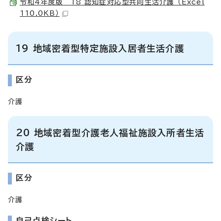
令和4年度版 18 認知症対応型共同生活介護 （Excel
110.0KB）
19 地域密着型特定施設入居者生活介護
区分
介護
20 地域密着型介護老人福祉施設入所者生活
介護
区分
介護
自己点検シート