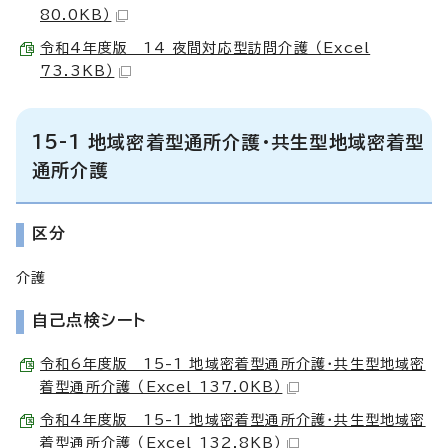
80.0KB）
令和4年度版 14 夜間対応型訪問介護 （Excel
73.3KB）
15-1 地域密着型通所介護・共生型地域密着型
通所介護
区分
介護
自己点検シート
令和6年度版 15-1 地域密着型通所介護・共生型地域密
着型通所介護 （Excel 137.0KB）
令和4年度版 15-1 地域密着型通所介護・共生型地域密
着型通所介護 （Excel 132.8KB）