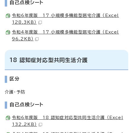
自己点検シート
令和6年度版 17 小規模多機能型居宅介護 （Excel
128.3KB）
令和4年度版 17 小規模多機能型居宅介護 （Excel
96.2KB）
18 認知症対応型共同生活介護
区分
介護・予防
自己点検シート
令和6年度版 18 認知症対応型共同生活介護 （Excel
132.2KB）