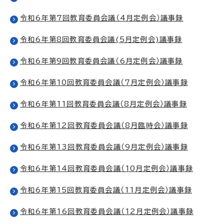
令和6年第7回教育委員会議（4月定例会）議事録
令和6年第8回教育委員会議(5月定例会)議事録
令和6年第9回教育委員会議（6月定例会）議事録
令和6年第10回教育委員会議（7月定例会）議事録
令和6年第11回教育委員会議（8月定例会）議事録
令和6年第12回教育委員会議（8月臨時会）議事録
令和6年第13回教育委員会議（9月定例会）議事録
令和6年第14回教育委員会議（10月定例会）議事録
令和6年第15回教育委員会議（11月定例会）議事録
令和6年第16回教育委員会議（12月定例会）議事録