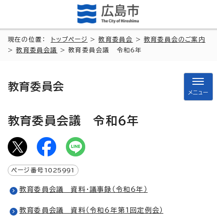
現在の位置：
トップページ
>
教育委員会
>
教育委員会のご案内
>
教育委員会議
> 教育委員会議 令和6年
教育委員会
メニュー
教育委員会議 令和6年
ページ番号
1025991
教育委員会議 資料・議事録（令和6年）
教育委員会議 資料（令和6年第1回定例会）