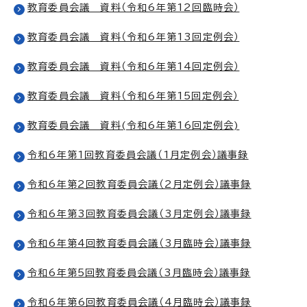
教育委員会議 資料（令和6年第12回臨時会）
教育委員会議 資料（令和6年第13回定例会）
教育委員会議 資料（令和6年第14回定例会）
教育委員会議 資料（令和6年第15回定例会）
教育委員会議 資料(令和6年第16回定例会)
令和6年第1回教育委員会議（1月定例会）議事録
令和6年第2回教育委員会議（2月定例会）議事録
令和6年第3回教育委員会議（3月定例会）議事録
令和6年第4回教育委員会議（3月臨時会）議事録
令和6年第5回教育委員会議（3月臨時会）議事録
令和6年第6回教育委員会議（4月臨時会）議事録