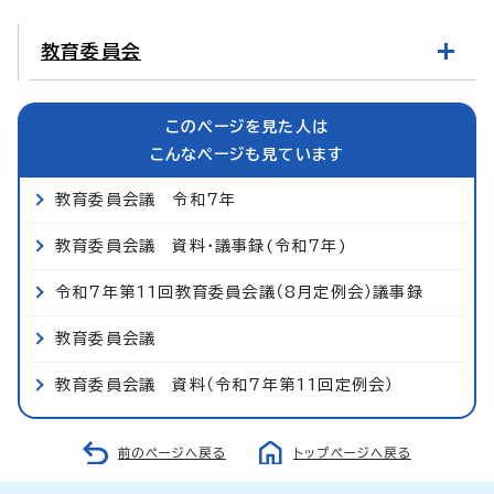
教育委員会
このページを見た人は
こんなページも見ています
教育委員会議 令和7年
教育委員会議 資料・議事録(令和7年)
令和7年第11回教育委員会議（8月定例会）議事録
教育委員会議
教育委員会議 資料（令和7年第11回定例会）
前のページへ戻る
トップページへ戻る