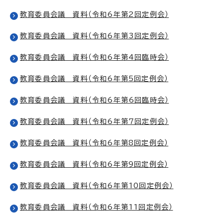
教育委員会議 資料（令和6年第2回定例会）
教育委員会議 資料（令和6年第3回定例会）
教育委員会議 資料（令和6年第4回臨時会）
教育委員会議 資料（令和6年第5回定例会）
教育委員会議 資料（令和6年第6回臨時会）
教育委員会議 資料（令和6年第7回定例会）
教育委員会議 資料（令和6年第8回定例会）
教育委員会議 資料（令和6年第9回定例会）
教育委員会議 資料（令和6年第10回定例会）
教育委員会議 資料（令和6年第11回定例会）