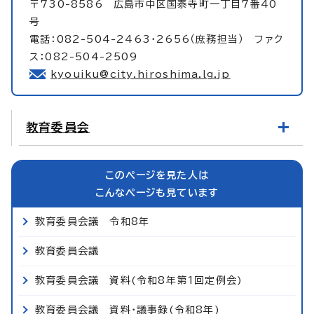
〒730-8586 広島市中区国泰寺町一丁目7番40
号
電話：082-504-2463・2656（庶務担当） ファク
ス：082-504-2509
kyouiku@city.hiroshima.lg.jp
教育委員会
このページを見た人は
こんなページも見ています
教育委員会議 令和8年
教育委員会議
教育委員会議 資料(令和8年第1回定例会)
教育委員会議 資料・議事録(令和8年)