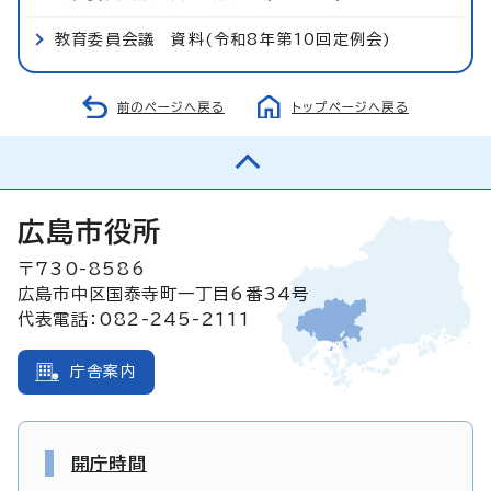
教育委員会議 資料(令和8年第10回定例会)
前のページへ戻る
トップページへ戻る
広島市役所
〒730-8586
広島市中区国泰寺町一丁目6番34号
代表電話：082-245-2111
庁舎案内
開庁時間