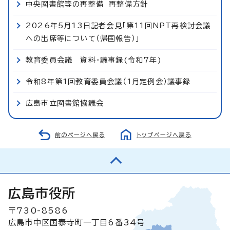
中央図書館等の再整備 再整備方針
2026年5月13日記者会見「第11回NPT再検討会議
への出席等について（帰国報告）」
教育委員会議 資料・議事録(令和7年)
令和8年第1回教育委員会議（1月定例会）議事録
広島市立図書館協議会
前のページへ戻る
トップページへ戻る
広島市役所
〒730-8586
広島市中区国泰寺町一丁目6番34号