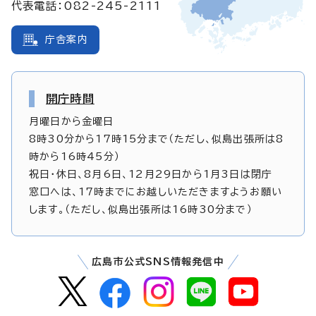
代表電話：082-245-2111
庁舎案内
開庁時間
月曜日から金曜日
8時30分から17時15分まで（ただし、似島出張所は8
時から16時45分）
祝日・休日、8月6日、12月29日から1月3日は閉庁
窓口へは、17時までにお越しいただきますようお願い
します。（ただし、似島出張所は16時30分まで）
広島市公式SNS情報発信中