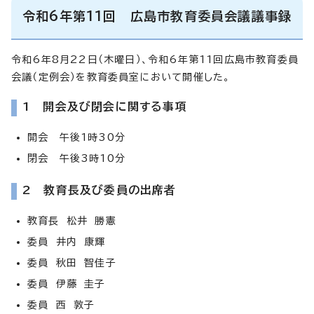
令和6年第11回 広島市教育委員会議議事録
令和6年8月22日（木曜日）、令和6年第11回広島市教育委員
会議（定例会）を教育委員室において開催した。
1 開会及び閉会に関する事項
開会 午後1時30分
閉会 午後3時10分
2 教育長及び委員の出席者
教育長 松井 勝憲
委員 井内 康輝
委員 秋田 智佳子
委員 伊藤 圭子
委員 西 敦子