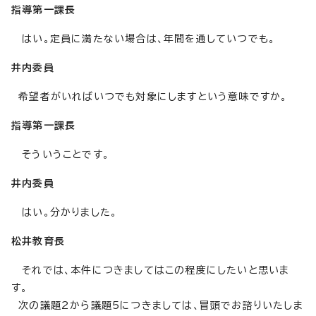
指導第一課長
はい。定員に満たない場合は、年間を通していつでも。
井内委員
希望者がいればいつでも対象にしますという意味ですか。
指導第一課長
そういうことです。
井内委員
はい。分かりました。
松井教育長
それでは、本件につきましてはこの程度にしたいと思いま
す。
次の議題2から議題5につきましては、冒頭でお諮りいたしま