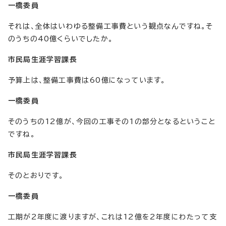
一橋委員
それは、全体はいわゆる整備工事費という観点なんですね。そ
のうちの40億くらいでしたか。
市民局生涯学習課長
予算上は、整備工事費は60億になっています。
一橋委員
そのうちの12億が、今回の工事その1の部分となるということ
ですね。
市民局生涯学習課長
そのとおりです。
一橋委員
工期が2年度に渡りますが、これは12億を2年度にわたって支