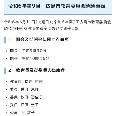
令和6年第9回 広島市教育委員会議議事録
令和6年6月11日（火曜日）、令和6年第9回広島市教育委員会
議（定例会）を教育委員室において開催した。
1 開会及び閉会に関する事項
開会 午前9時30分
閉会 午前10時46分
2 教育長及び委員の出席者
教育長 松井 勝憲
委員 井内 康輝
委員 秋田 智佳子
委員 伊藤 圭子
委員 西 敦子