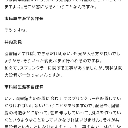
ますよね。そこが窓になるということなんですか。
市民局生涯学習課長
そうですね。
井内委員
図書館とすれば、できるだけ明るい、外光が入る方が良いでし
ょうから、そういった変更がまず行われるのですね。
加えて、スプリンクラーに関する工事がありましたが、現状は防
火設備が十分でないんですか。
市民局生涯学習課長
いえ、図書館内の配置に合わせてスプリンクラーを配置してい
かなければいけないということがありますので、配管を、図書
館の構造などに沿って、管を伸ばしていって、拠点を作ってい
くというようなことをしていかなければいけません。それが共
用設備ということになりますので、この工事の中で一体的にや