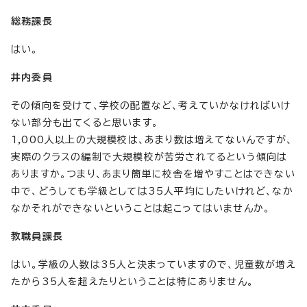
総務課長
はい。
井内委員
その傾向を受けて、学校の配置など、考えていかなければいけ
ない部分も出てくると思います。
1,000人以上の大規模校は、あまり数は増えてないんですが、
実際のクラスの編制で大規模校が苦労されてるという傾向は
ありますか。つまり、あまり簡単に校舎を増やすことはできない
中で、どうしても学級としては35人平均にしたいけれど、なか
なかそれができないということは起こってはいませんか。
教職員課長
はい。学級の人数は35人と決まっていますので、児童数が増え
たから35人を超えたりということは特にありません。