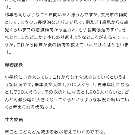
す。
昨年も同じようなことを聞いたと思うんですが、広島市の傾向
として、もう少し長期的なスパンで見て、例えば1歳児から6歳
児くらいまでの増減傾向から言うと、もう長期低落ですか。そ
れとも、またどこかで少し盛り返すようなところがあるんでしょ
うか。これから何年か後の傾向を教えていただければと思いま
す。
総務課長
小学校につきましては、これからも年々減少していくというよ
うな状況です。来年度が大体1,300人ぐらい、再来年度になる
と1,700人ぐらい、その次の年になると1,900人ぐらいと、ど
んどん減少幅が大きくなってくるというような状況が続いてい
くと考えられる状態です。
井内委員
年ごとにどんどん減少者数が増えていくのですね。