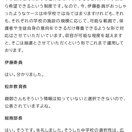
ら希望できるという制度です。なので、今、伊藤委員がおっしゃ
ったようなケースは中学校では当てはまりますけれども、それ
も、それぞれの学校の施設の規模に応じて、可能な範囲で、保
護者や生徒自身の意向をできるだけ尊重できるような形で対
応はさせていただいています。収容が可能な程度を超えます
と、そこは抽選とさせていただくという形でこれまで運用して
おります。
伊藤委員
はい。分かりました。
松井教育長
親御さんもそういう情報は知っていないと選択できないので、
公表されていますよね。
総務部長
はい。そうです。失礼しました。そうした中学校の選択性は、広