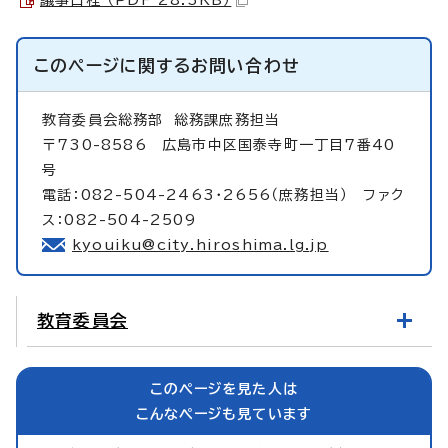
このページに関する
お問い合わせ
教育委員会総務部
総務課庶務担当
〒730-8586 広島市中区国泰寺町一丁目7番40
号
電話：082-504-2463・2656（庶務担当） ファク
ス：082-504-2509
kyouiku@city.hiroshima.lg.jp
教育委員会
このページを見た人は
こんなページも見ています