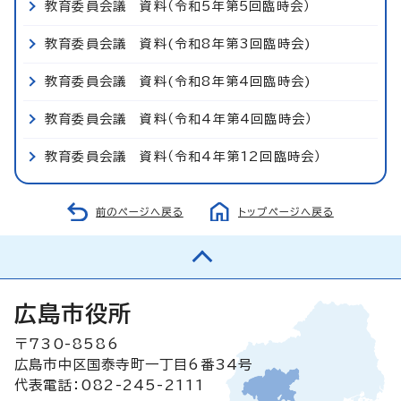
教育委員会議 資料（令和5年第5回臨時会）
教育委員会議 資料(令和8年第3回臨時会)
教育委員会議 資料(令和8年第4回臨時会)
教育委員会議 資料（令和4年第4回臨時会）
教育委員会議 資料（令和4年第12回臨時会）
前のページへ戻る
トップページへ戻る
広島市役所
〒730-8586
広島市中区国泰寺町一丁目6番34号
代表電話：082-245-2111