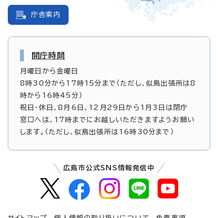
庁舎案内
開庁時間
月曜日から金曜日
8時30分から17時15分まで（ただし、似島出張所は8
時から16時45分）
祝日・休日、8月6日、12月29日から1月3日は閉庁
窓口へは、17時までにお越しいただきますようお願い
します。（ただし、似島出張所は16時30分まで）
広島市公式SNS情報発信中
サイトマップ
個人情報の取り扱いについて
免責事項