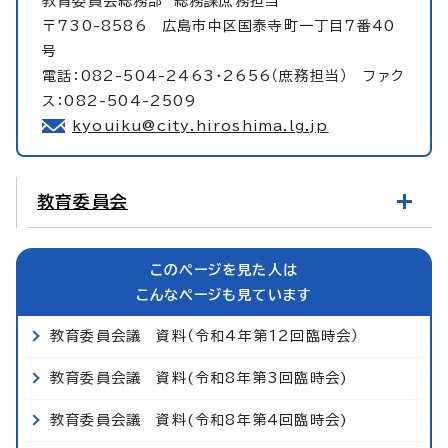
教育委員会総務部
総務課庶務担当
〒730-8586 広島市中区国泰寺町一丁目7番40
号
電話：082-504-2463・2656（庶務担当） ファク
ス：082-504-2509
kyouiku@city.hiroshima.lg.jp
教育委員会
このページを見た人は
こんなページも見ています
教育委員会議 資料（令和4年第12回臨時会）
教育委員会議 資料(令和8年第3回臨時会)
教育委員会議 資料(令和8年第4回臨時会)