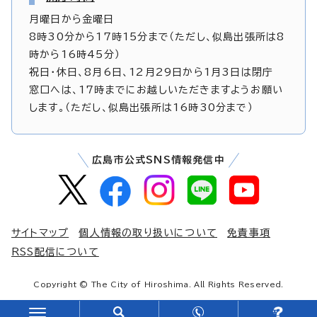
月曜日から金曜日
8時30分から17時15分まで（ただし、似島出張所は8
時から16時45分）
祝日・休日、8月6日、12月29日から1月3日は閉庁
窓口へは、17時までにお越しいただきますようお願い
します。（ただし、似島出張所は16時30分まで）
広島市公式SNS情報発信中
サイトマップ
個人情報の取り扱いについて
免責事項
RSS配信について
Copyright © The City of Hiroshima. All Rights Reserved.