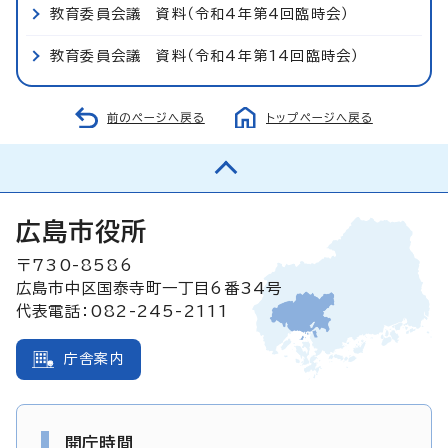
教育委員会議 資料（令和4年第4回臨時会）
教育委員会議 資料（令和4年第14回臨時会）
前のページへ戻る
トップページへ戻る
広島市役所
〒730-8586
広島市中区国泰寺町一丁目6番34号
代表電話：082-245-2111
庁舎案内
開庁時間