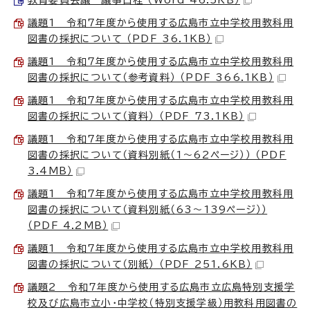
議題1 令和7年度から使用する広島市立中学校用教科用
図書の採択について （PDF 36.1KB）
議題1 令和7年度から使用する広島市立中学校用教科用
図書の採択について（参考資料） （PDF 366.1KB）
議題1 令和7年度から使用する広島市立中学校用教科用
図書の採択について（資料） （PDF 73.1KB）
議題1 令和7年度から使用する広島市立中学校用教科用
図書の採択について（資料別紙（1～62ページ）） （PDF
3.4MB）
議題1 令和7年度から使用する広島市立中学校用教科用
図書の採択について（資料別紙（63～139ページ））
（PDF 4.2MB）
議題1 令和7年度から使用する広島市立中学校用教科用
図書の採択について（別紙） （PDF 251.6KB）
議題2 令和7年度から使用する広島市立広島特別支援学
校及び広島市立小・中学校（特別支援学級）用教科用図書の