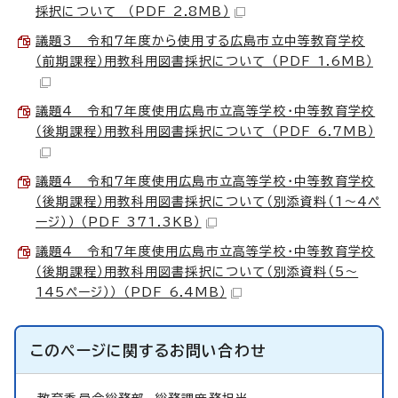
採択について （PDF 2.8MB）
議題3 令和7年度から使用する広島市立中等教育学校
（前期課程）用教科用図書採択について （PDF 1.6MB）
議題4 令和7年度使用広島市立高等学校・中等教育学校
（後期課程）用教科用図書採択について （PDF 6.7MB）
議題4 令和7年度使用広島市立高等学校・中等教育学校
（後期課程）用教科用図書採択について（別添資料（1～4ペ
ージ）） （PDF 371.3KB）
議題4 令和7年度使用広島市立高等学校・中等教育学校
（後期課程）用教科用図書採択について（別添資料（5～
145ページ）） （PDF 6.4MB）
このページに関する
お問い合わせ