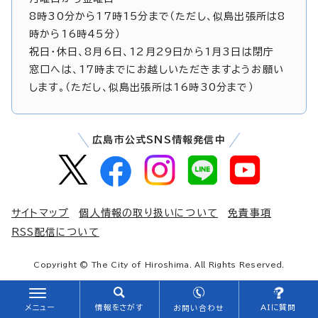
8時30分から17時15分まで（ただし、似島出張所は8
時から16時45分）
祝日・休日、8月6日、12月29日から1月3日は閉庁
窓口へは、17時までにお越しいただきますようお願い
します。（ただし、似島出張所は16時30分まで）
広島市公式SNS情報発信中
サイトマップ
個人情報の取り扱いについて
免責事項
RSS配信について
Copyright © The City of Hiroshima. All Rights Reserved.
メニュー
情報をさがす
AIに質問
お問い合わせ