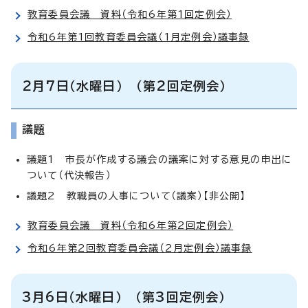
教育委員会議 資料（令和6年第1回定例会）
令和6年第1回教育委員会議（1月定例会）議事録
2月7日（水曜日） （第2回定例会）
議題
議題1 市長が作成する議会の議案に対する意見の申出に
ついて（代決報告）
議題2 教職員の人事について（議案）【非公開】
教育委員会議 資料（令和6年第2回定例会）
令和6年第2回教育委員会議（2月定例会）議事録
3月6日（水曜日） （第3回定例会）