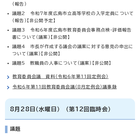
（報告）
議題2 令和7年度広島市立高等学校の入学定員について
（報告）【非公開予定】
議題3 令和6年度広島市教育委員会事務点検・評価報告
書について（議案）【非公開】
議題4 市長が作成する議会の議案に対する意見の申出に
ついて（議案）【非公開】
議題5 教職員の人事について（議案）【非公開】
教育委員会議 資料（令和6年第11回定例会）
令和6年第11回教育委員会議（8月定例会）議事録
8月28日（水曜日） （第12回臨時会）
議題