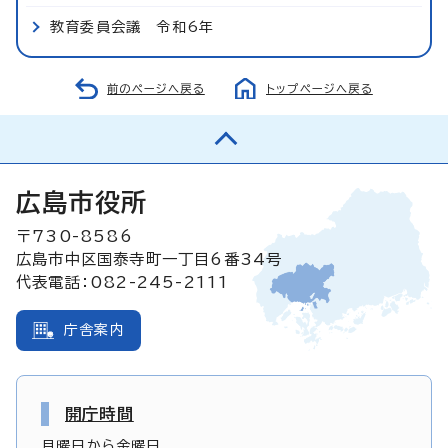
教育委員会議 令和6年
前のページへ戻る
トップページへ戻る
広島市役所
〒730-8586
広島市中区国泰寺町一丁目6番34号
代表電話：082-245-2111
庁舎案内
開庁時間
月曜日から金曜日