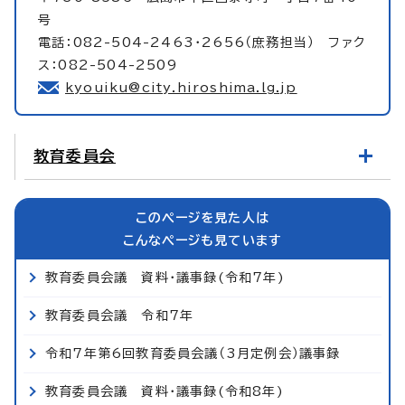
号
電話：082-504-2463・2656（庶務担当） ファク
ス：082-504-2509
kyouiku@city.hiroshima.lg.jp
教育委員会
このページを見た人は
こんなページも見ています
教育委員会議 資料・議事録(令和7年)
教育委員会議 令和7年
令和7年第6回教育委員会議（3月定例会）議事録
教育委員会議 資料・議事録(令和8年)