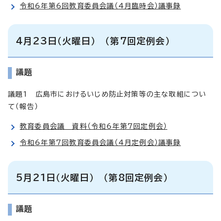
令和6年第6回教育委員会議（4月臨時会）議事録
4月23日（火曜日） （第7回定例会）
議題
議題1 広島市におけるいじめ防止対策等の主な取組につい
て（報告）
教育委員会議 資料（令和6年第7回定例会）
令和6年第7回教育委員会議（4月定例会）議事録
5月21日（火曜日） （第8回定例会）
議題