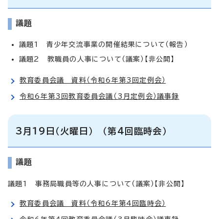
議題
議題1 青少年交流事業の開催結果について（報告）
議題2 教職員の人事について（議案）【非公開】
教育委員会議 資料（令和6年第3回定例会）
令和6年第3回教育委員会議（3月定例会）議事録
3月19日（火曜日） （第4回臨時会）
議題
議題1 事務局職員等の人事について（議案）【非公開】
教育委員会議 資料（令和6年第4回臨時会）