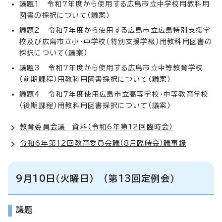
議題1 令和7年度から使用する広島市立中学校用教科用
図書の採択について（議案）
議題2 令和7年度から使用する広島市立広島特別支援学
校及び広島市立小・中学校（特別支援学級）用教科用図書の
採択について（議案）
議題3 令和7年度から使用する広島市立中等教育学校
（前期課程）用教科用図書採択について（議案）
議題4 令和7年度使用広島市立高等学校・中等教育学校
（後期課程）用教科用図書採択について（議案）
教育委員会議 資料（令和6年第12回臨時会）
令和6年第12回教育委員会議（8月臨時会）議事録
9月10日（火曜日） （第13回定例会）
議題