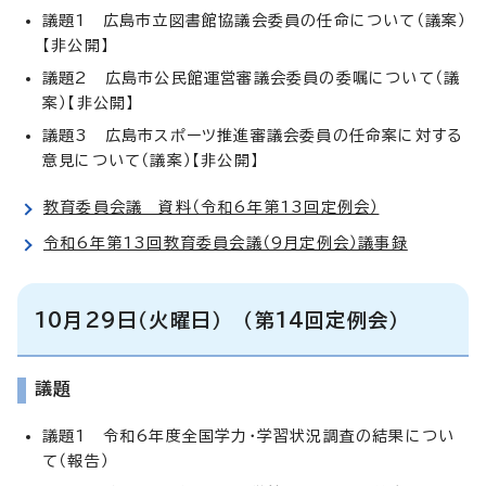
議題1 広島市立図書館協議会委員の任命について（議案）
【非公開】
議題2 広島市公民館運営審議会委員の委嘱について（議
案）【非公開】
議題3 広島市スポーツ推進審議会委員の任命案に対する
意見について（議案）【非公開】
教育委員会議 資料（令和6年第13回定例会）
令和6年第13回教育委員会議（9月定例会）議事録
10月29日（火曜日） （第14回定例会）
議題
議題1 令和6年度全国学力・学習状況調査の結果につい
て（報告）