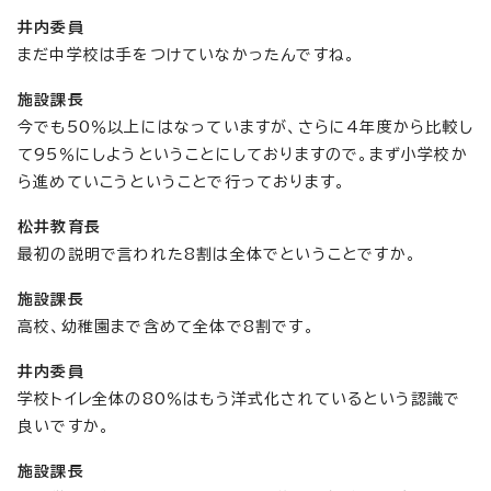
井内委員
まだ中学校は手をつけていなかったんですね。
施設課長
今でも50％以上にはなっていますが、さらに4年度から比較し
て95％にしようということにしておりますので。まず小学校か
ら進めていこうということで行っております。
松井教育長
最初の説明で言われた8割は全体でということですか。
施設課長
高校、幼稚園まで含めて全体で8割です。
井内委員
学校トイレ全体の80％はもう洋式化されているという認識で
良いですか。
施設課長