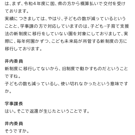
は、まず、令和4年度に国、県の方から概算払いで交付を受け
ております。
実績につきましては、やはり、子どもの数が減っているという
ことと、学事課の方で対応していますのは、子ども・子育て支援
法の新制度に移行をしていない園を対象にしておりまして、実
際に、毎年何園かずつ、こども未来局が所管する新制度の方に
移行しております。
井内委員
新制度に移行してないから、旧制度で動かすものだということ
ですね。
子どもの数も減っているし、使い切れなかったという意味です
か。
学事課長
はい。そこで返還が生じたということです。
井内委員
そうですか。