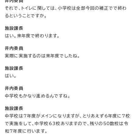
井内委員
それで、トイレに関しては、小学校は全部今回の補正でで終わ
るということですか。
施設課長
はい。来年度で終わります。
井内委員
実際に実施するのは来年度でしたね。
施設課長
はい。
井内委員
中学校もかなり進めるんですね。
施設課長
中学校は7年度がメインになりますが、とりあえず6年度に7校
で実施をして、中学校63校ありますので、残りの50数校は令
和7年度に行います。