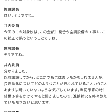
施設課長
はい。そうですね。
井内委員
今回のこの対象校は、この金額に見合う空調設備の工事を、こ
の補正で賄うということですね。
施設課長
そうですね。
井内委員
分かりました。
以前議論してから、どこかで報告はあったかもしれませんが、
長寿命化についてどのようなことが行われているかということ
あまりは聞いていないような気がしています。当初予算の時に
結構予算をかけてやると聞きましたので、進捗状況を時々教え
ていただきたいと思います。