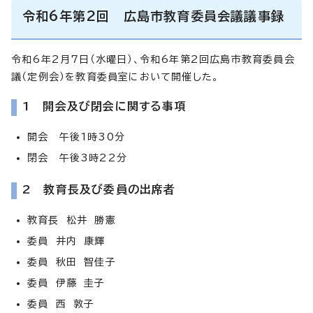
令和6年第2回 広島市教育委員会議議事録
令和6年2月7日（水曜日）、令和6年第2回広島市教育委員会
議（定例会）を教育委員室において開催した。
1 開会及び閉会に関する事項
開会 午後1時30分
閉会 午後3時22分
2 教育長及び委員の出席者
教育長 松井 勝憲
委員 井内 康輝
委員 秋田 智佳子
委員 伊藤 圭子
委員 西 敦子