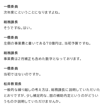
一橋委員
次年度にということになりますよね。
総務課長
そうですね。はい。
一橋委員
左側の事業費と書いてある78億円は、当初予算ですね。
総務課長
事業費は2月補正も含めた数字となっております。
一橋委員
当初ではないのですか。
松井教育長
一般的な繰り越しの考え方は、総務課長に説明していただいた
とおりですが、少し補足的な、国の補助内定というのがどうい
うものか説明していただけませんか。