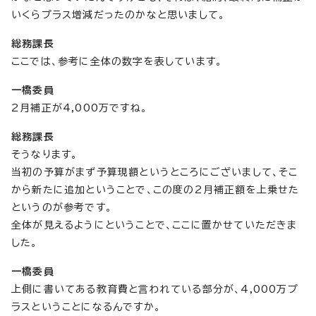
いくらプラス増減だったのかなと思いまして。
総務課長
ここでは、参考に全体の数字を表しています。
一橋委員
2月補正が4,000万ですね。
総務課長
そうなります。
当初の予算がまず予算現額というところにございまして、そこ
から新たに追加ということで、この度の2月補正額を上乗せた
というのが参考です。
全体が見えるようにということで、ここに置かせていただきま
した。
一橋委員
上側に書いてある教育費と言われている部分が、4,000万プ
ラスということになるんですか。