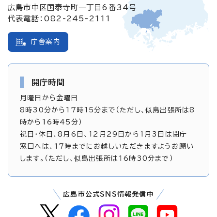
広島市中区国泰寺町一丁目6番34号
代表電話：082-245-2111
庁舎案内
開庁時間
月曜日から金曜日
8時30分から17時15分まで（ただし、似島出張所は8
時から16時45分）
祝日・休日、8月6日、12月29日から1月3日は閉庁
窓口へは、17時までにお越しいただきますようお願い
します。（ただし、似島出張所は16時30分まで）
広島市公式SNS情報発信中