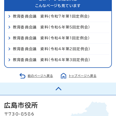
こんなページも見ています
教育委員会議 資料(令和7年第1回定例会)
教育委員会議 資料（令和6年第5回定例会）
教育委員会議 資料（令和4年第1回定例会）
教育委員会議 資料（令和4年第2回定例会）
教育委員会議 資料（令和4年第3回定例会）
前のページへ戻る
トップページへ戻る
広島市役所
〒730-8586