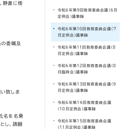
、静粛に傍
令和6年第9回教育委員会議（6月
定例会）議事録
令和6年第10回教育委員会議（7
月定例会）議事録
員の委嘱及
令和6年第11回教育委員会議（8
月定例会）議事録
令和6年第12回教育委員会議（8
月臨時会）議事録
令和6年第13回教育委員会議（9
月定例会）議事録
願い致しま
令和6年第14回教育委員会議
（10月定例会）議事録
氏名を名乗
令和6年第15回教育委員会議
とし、請願
（11月定例会）議事録