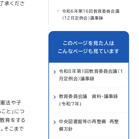
了承くださ
令和6年第16回教育委員会議
（12月定例会）議事録
このページを見た人は
こんなページも見ています
令和8年第1回教育委員会議（1
月定例会）議事録
教育委員会議 資料・議事録
国憲法や子
(令和7年)
こと」につ
の教育をする
中央図書館等の再整備 再整
。そこまで
備方針