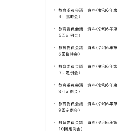
教育委員会議 資料（令和6年第
4回臨時会）
教育委員会議 資料（令和6年第
5回定例会）
教育委員会議 資料（令和6年第
6回臨時会）
教育委員会議 資料（令和6年第
7回定例会）
教育委員会議 資料（令和6年第
8回定例会）
教育委員会議 資料（令和6年第
9回定例会）
教育委員会議 資料（令和6年第
10回定例会）