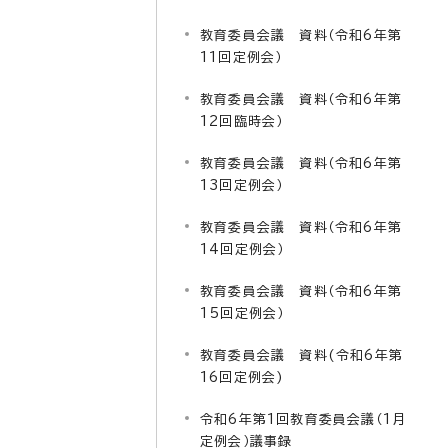
教育委員会議 資料（令和6年第
11回定例会）
教育委員会議 資料（令和6年第
12回臨時会）
教育委員会議 資料（令和6年第
13回定例会）
教育委員会議 資料（令和6年第
14回定例会）
教育委員会議 資料（令和6年第
15回定例会）
教育委員会議 資料(令和6年第
16回定例会)
令和6年第1回教育委員会議（1月
定例会）議事録