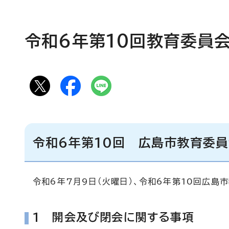
令和6年第10回教育委員会
令和6年第10回 広島市教育委
令和6年7月9日（火曜日）、令和6年第10回広島
1 開会及び閉会に関する事項