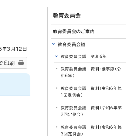
教育委員会
教育委員会のご案内
教育委員会議
5
年3月
12
日
教育委員会議 令和6年
で印刷
教育委員会議 資料・議事録（令
和6年）
教育委員会議 資料（令和6年第
1回定例会）
教育委員会議 資料（令和6年第
2回定例会）
教育委員会議 資料（令和6年第
3回定例会）