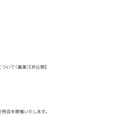
ついて（議案）【非公開】
定例会を開催いたします。