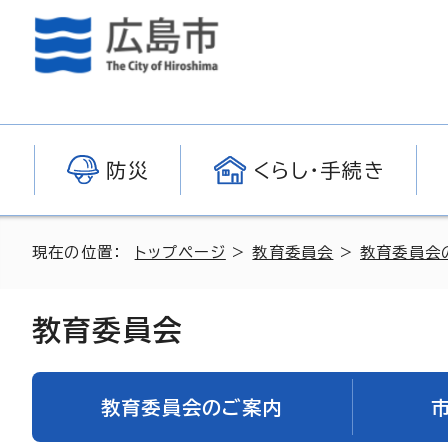
防災
くらし・手続き
現在の位置：
トップページ
>
教育委員会
>
教育委員会
教育委員会
教育委員会のご案内