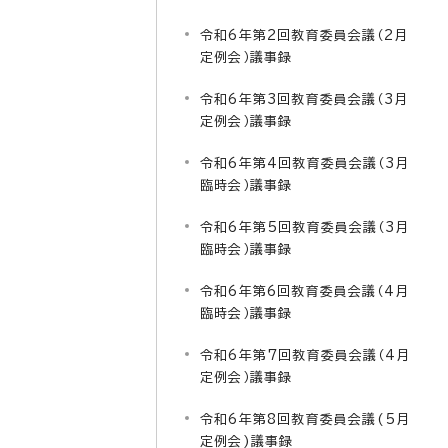
令和6年第2回教育委員会議（2月
定例会）議事録
令和6年第3回教育委員会議（3月
定例会）議事録
令和6年第4回教育委員会議（3月
臨時会）議事録
令和6年第5回教育委員会議（3月
臨時会）議事録
令和6年第6回教育委員会議（4月
臨時会）議事録
令和6年第7回教育委員会議（4月
定例会）議事録
令和6年第8回教育委員会議(5月
定例会)議事録