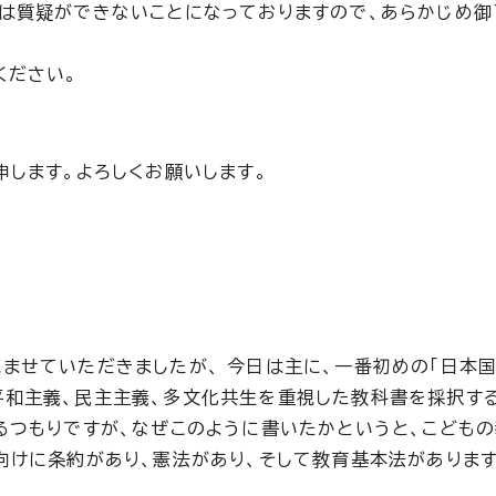
は質疑ができないことになっておりますので、あらかじめ御
ください。
します。よろしくお願いします。
ませていただきましたが、 今日は主に、一番初めの「日本
和主義、民主主義、多文化共生を重視した教科書を採択する
るつもりですが、なぜこのように書いたかというと、こども
向けに条約があり、憲法があり、そして教育基本法があります