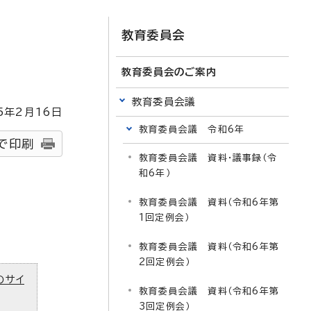
教育委員会
教育委員会のご案内
教育委員会議
5
年2月
16
日
教育委員会議 令和6年
で印刷
教育委員会議 資料・議事録（令
和6年）
教育委員会議 資料（令和6年第
1回定例会）
教育委員会議 資料（令和6年第
2回定例会）
のサイ
教育委員会議 資料（令和6年第
3回定例会）