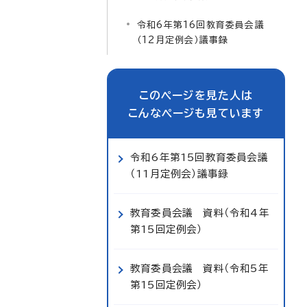
令和6年第16回教育委員会議
（12月定例会）議事録
このページを見た人は
こんなページも見ています
令和6年第15回教育委員会議
（11月定例会）議事録
教育委員会議 資料（令和4年
第15回定例会）
教育委員会議 資料（令和5年
第15回定例会）