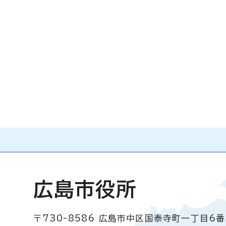
広島市役所
〒730-8586
広島市中区国泰寺町一丁目6番