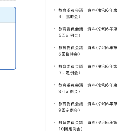
教育委員会議 資料（令和6年第
4回臨時会）
教育委員会議 資料（令和6年第
5回定例会）
教育委員会議 資料（令和6年第
6回臨時会）
教育委員会議 資料（令和6年第
7回定例会）
教育委員会議 資料（令和6年第
8回定例会）
教育委員会議 資料（令和6年第
9回定例会）
教育委員会議 資料（令和6年第
10回定例会）