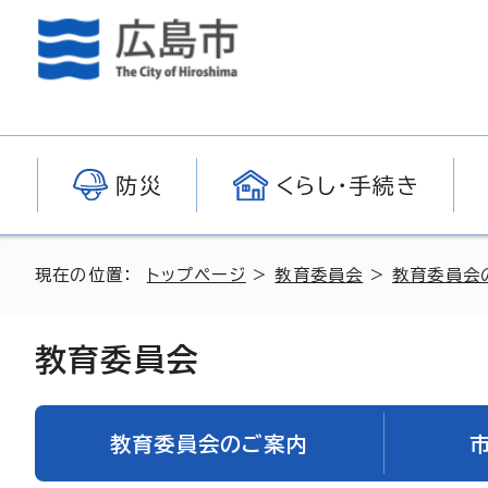
防災
くらし・手続き
現在の位置：
トップページ
>
教育委員会
>
教育委員会
教育委員会
教育委員会のご案内