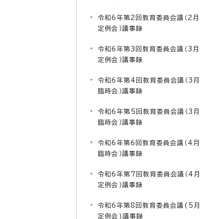
令和6年第2回教育委員会議（2月
定例会）議事録
令和6年第3回教育委員会議（3月
定例会）議事録
令和6年第4回教育委員会議（3月
臨時会）議事録
令和6年第5回教育委員会議（3月
臨時会）議事録
令和6年第6回教育委員会議（4月
臨時会）議事録
令和6年第7回教育委員会議（4月
定例会）議事録
令和6年第8回教育委員会議(5月
定例会)議事録