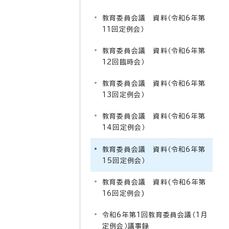
教育委員会議 資料（令和6年第
11回定例会）
教育委員会議 資料（令和6年第
12回臨時会）
教育委員会議 資料（令和6年第
13回定例会）
教育委員会議 資料（令和6年第
14回定例会）
教育委員会議 資料（令和6年第
15回定例会）
教育委員会議 資料(令和6年第
16回定例会)
令和6年第1回教育委員会議（1月
定例会）議事録