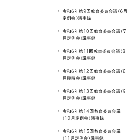
令和6年第9回教育委員会議（6月
定例会）議事録
令和6年第10回教育委員会議（7
月定例会）議事録
令和6年第11回教育委員会議（8
月定例会）議事録
令和6年第12回教育委員会議（8
月臨時会）議事録
令和6年第13回教育委員会議（9
月定例会）議事録
令和6年第14回教育委員会議
（10月定例会）議事録
令和6年第15回教育委員会議
（11月定例会）議事録