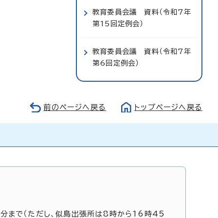
教育委員会議 資料（令和7年
第15回定例会）
教育委員会議 資料（令和7年
第6回定例会）
前のページへ戻る
トップページへ戻る
5分まで（ただし、似島出張所は8時から16時45