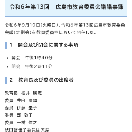
令和6年第13回 広島市教育委員会議議事録
令和6年9月10日（火曜日）、令和6年第13回広島市教育委員
会議（定例会）を教育委員室において開催した。
1 開会及び閉会に関する事項
開会 午後1時40分
閉会 午後2時11分
2 教育長及び委員の出席者
教育長 松井 勝憲
委員 井内 康輝
委員 伊藤 圭子
委員 西 敦子
委員 一橋 信之
秋田智佳子委員は欠席