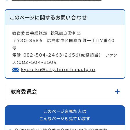
このページに関する
お問い合わせ
教育委員会総務部
総務課庶務担当
〒730-8586 広島市中区国泰寺町一丁目7番40
号
電話：082-504-2463・2656（庶務担当） ファク
ス：082-504-2509
kyouiku@city.hiroshima.lg.jp
教育委員会
このページを見た人は
こんなページも見ています