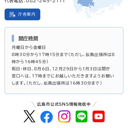
代表電話：082-245-2111
庁舎案内
開庁時間
月曜日から金曜日
8時30分から17時15分まで（ただし、似島出張所は8
時から16時45分）
祝日・休日、8月6日、12月29日から1月3日は閉庁
窓口へは、17時までにお越しいただきますようお願い
します。（ただし、似島出張所は16時30分まで）
広島市公式SNS情報発信中