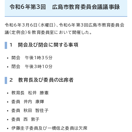
令和6年第3回 広島市教育委員会議議事録
令和6年3月6日（水曜日）、令和6年第3回広島市教育委員会
議（定例会）を教育委員室において開催した。
1 開会及び閉会に関する事項
開会 午後1時35分
閉会 午後3時10分
2 教育長及び委員の出席者
教育長 松井 勝憲
委員 井内 康輝
委員 秋田 智佳子
委員 西 敦子
伊藤圭子委員及び一橋信之委員は欠席