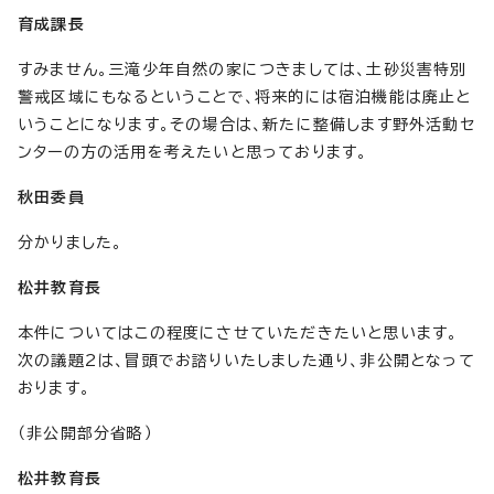
育成課長
すみません。三滝少年自然の家につきましては、土砂災害特別
警戒区域にもなるということで、将来的には宿泊機能は廃止と
いうことになります。その場合は、新たに整備します野外活動セ
ンターの方の活用を考えたいと思っております。
秋田委員
分かりました。
松井教育長
本件についてはこの程度にさせていただきたいと思います。
次の議題2は、冒頭でお諮りいたしました通り、非公開となって
おります。
（非公開部分省略）
松井教育長