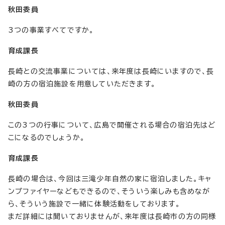
秋田委員
3つの事業すべてですか。
育成課長
長崎との交流事業については、来年度は長崎にいますので、長
崎の方の宿泊施設を用意していただきます。
秋田委員
この3つの行事について、広島で開催される場合の宿泊先はど
こになるのでしょうか。
育成課長
長崎の場合は、今回は三滝少年自然の家に宿泊しました。キャ
ンプファイヤーなどもできるので、そういう楽しみも含めなが
ら、そういう施設で一緒に体験活動をしております。
まだ詳細には聞いておりませんが、来年度は長崎市の方の同様