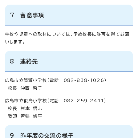
7 留意事項
学校や児童への取材については、予め校長に許可を得てお願
いします。
8 連絡先
広島市立筒瀬小学校（電話 082-838-1026）
校長 沖西 啓子
広島市立似島小学校（電話 082-259-2411）
校長 杉本 悟志
教頭 若狭 修平
9 昨年度の交流の様子