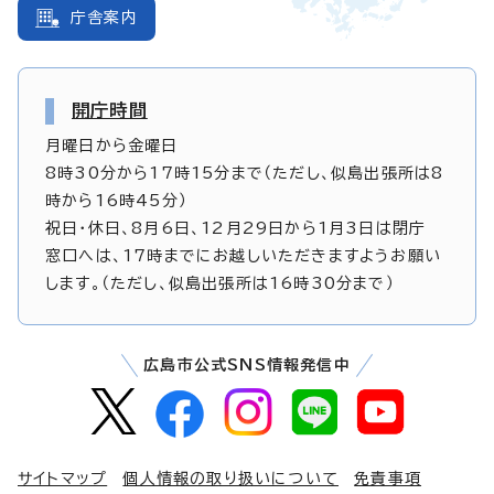
庁舎案内
開庁時間
月曜日から金曜日
8時30分から17時15分まで（ただし、似島出張所は8
時から16時45分）
祝日・休日、8月6日、12月29日から1月3日は閉庁
窓口へは、17時までにお越しいただきますようお願い
します。（ただし、似島出張所は16時30分まで）
広島市公式SNS情報発信中
サイトマップ
個人情報の取り扱いについて
免責事項