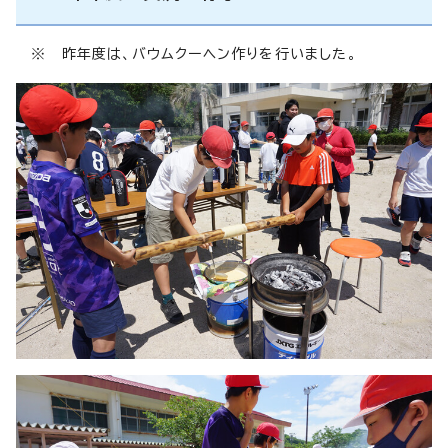
※ 昨年度は、バウムクーヘン作りを行いました。