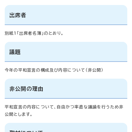
出席者
別紙1「出席者名簿」のとおり。
議題
今年の平和宣言の構成及び内容について（非公開）
非公開の理由
平和宣言の内容について、自由かつ率直な議論を行うため非
公開とします。