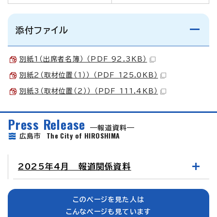
添付ファイル
別紙1（出席者名簿） （PDF 92.3KB）
別紙2（取材位置（1）） （PDF 125.0KB）
別紙3（取材位置（2）） （PDF 111.4KB）
Press Release
報道資料
The City of HIROSHIMA
広島市
2025年4月 報道関係資料
このページを見た人は
こんなページも見ています