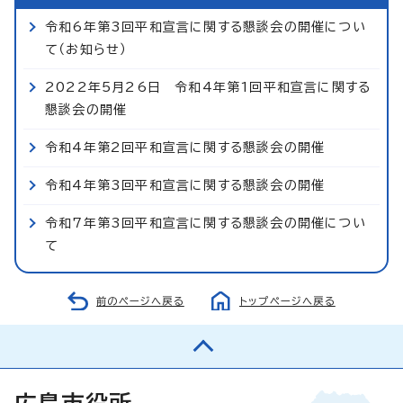
令和6年第3回平和宣言に関する懇談会の開催につい
て（お知らせ）
2022年5月26日 令和4年第1回平和宣言に関する
懇談会の開催
令和4年第2回平和宣言に関する懇談会の開催
令和4年第3回平和宣言に関する懇談会の開催
令和7年第3回平和宣言に関する懇談会の開催につい
て
前のページへ戻る
トップページへ戻る