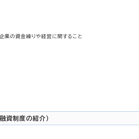
企業の資金繰りや経営に関すること
融資制度の紹介）