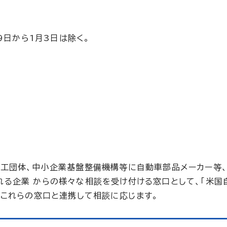
9日から1月3日は除く。
工団体、中小企業基盤整備機構等に自動車部品メーカー等
る企業 からの様々な相談を受け付ける窓口として、「米国
。これらの窓口と連携して相談に応じます。