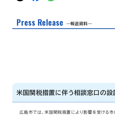
Press Release
報道資料
米国関税措置に伴う相談窓口の設
広島市では、米国関税措置により影響を受ける市