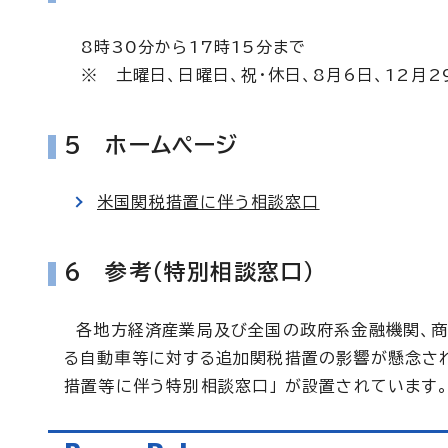
8時30分から17時15分まで
※ 土曜日、日曜日、祝・休日、8月6日、12月2
5 ホームページ
米国関税措置に伴う相談窓口
6 参考（特別相談窓口）
各地方経済産業局及び全国の政府系金融機関、商
る自動車等に対する追加関税措置の影響が懸念され
措置等に伴う特別相談窓口」 が設置されています