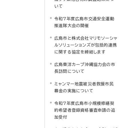
いて
令和7年度広島市交通安全運動
推進隊大会の開催
広島市と株式会社マリモソーシャ
ルソリューションズが包括的連携
に関する協定を締結します
広島東洋カープ沖縄協力会の市
長訪問について
ミャンマー地震被災者救援市民
募金の実施について
令和7年度広島市小規模修繕契
約希望者登録資格審査申請の追
加受付