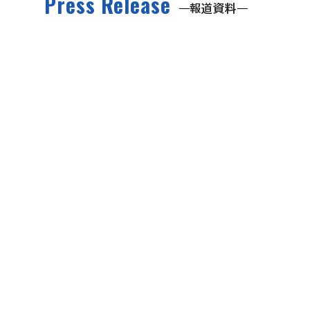
Press Release
報道資料