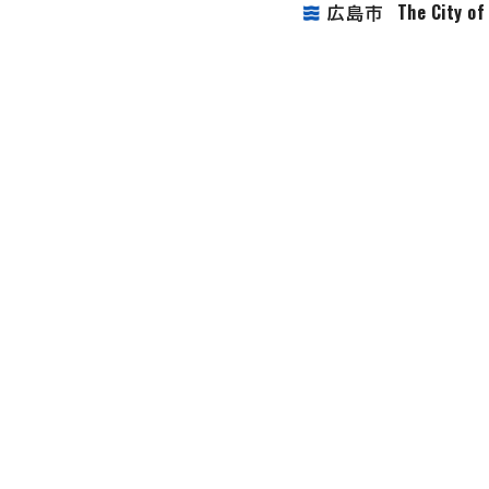
The City o
広島市