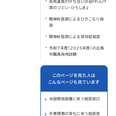
自死遺族わかち合いの会『れんげ
草のつどい・ひろしま』
精神科医師によるひきこもり相
談
精神科医師による依存症相談
令和7年度（2025年度）の広島
市職員採用試験
このページを見た人は
こんなページも見ています
米国関税措置に伴う相談窓口
中東情勢の変化に伴う相談窓