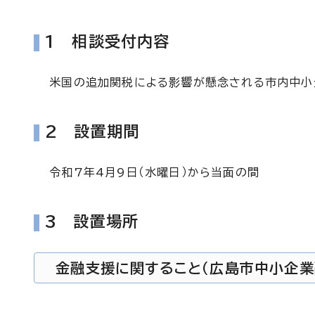
1 相談受付内容
米国の追加関税による影響が懸念される市内中小
2 設置期間
令和7年4月9日（水曜日）から当面の間
3 設置場所
金融支援に関すること（広島市中小企業