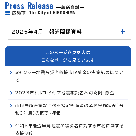
Press Release
報道資料
The City of HIROSHIMA
広島市
2025年4月 報道関係資料
このページを見た人は
こんなページも見ています
ミャンマー地震被災者救援市民募金の実施結果につい
て
2023年トルコ・シリア地震被災者への寄附・募金
市民局所管施設に係る指定管理者の業務実施状況（令
和3年度）の概要・評価
令和6年能登半島地震の被災者に対する市税に関する
支援制度