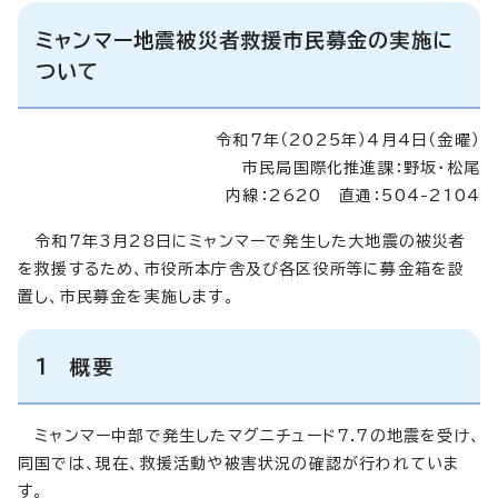
ミャンマー地震被災者救援市民募金の実施に
ついて
令和7年（2025年）4月4日（金曜）
市民局国際化推進課：野坂・松尾
内線：2620 直通：504-2104
令和7年3月28日にミャンマーで発生した大地震の被災者
を救援するため、市役所本庁舎及び各区役所等に募金箱を設
置し、市民募金を実施します。
1 概要
ミャンマー中部で発生したマグニチュード7.7の地震を受け、
同国では、現在、救援活動や被害状況の確認が行われていま
す。