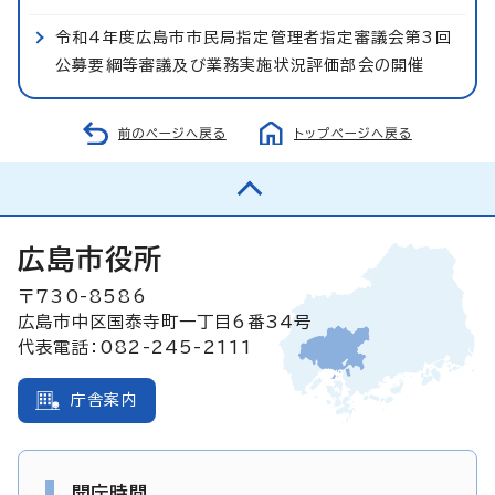
令和4年度広島市市民局指定管理者指定審議会第3回
公募要綱等審議及び業務実施状況評価部会の開催
前のページへ戻る
トップページへ戻る
広島市役所
〒730-8586
広島市中区国泰寺町一丁目6番34号
代表電話：082-245-2111
庁舎案内
開庁時間