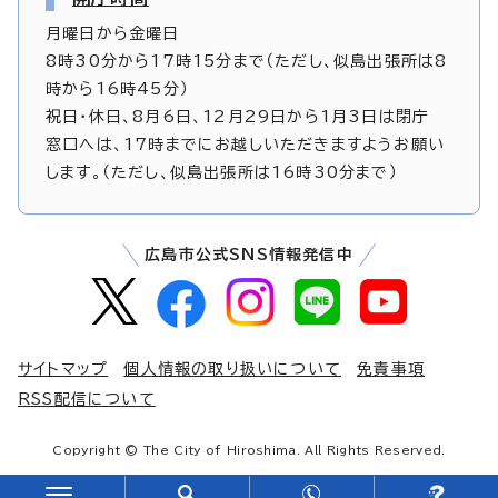
月曜日から金曜日
8時30分から17時15分まで（ただし、似島出張所は8
時から16時45分）
祝日・休日、8月6日、12月29日から1月3日は閉庁
窓口へは、17時までにお越しいただきますようお願い
します。（ただし、似島出張所は16時30分まで）
広島市公式SNS情報発信中
サイトマップ
個人情報の取り扱いについて
免責事項
RSS配信について
Copyright © The City of Hiroshima. All Rights Reserved.