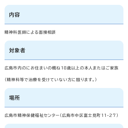
内容
精神科医師による面接相談
対象者
広島市内のにお住まいの概ね18歳以上の本人またはご家族
（精神科等で治療を受けていない方に限ります。）
場所
広島市精神保健福祉センター（広島市中区富士見町11-27）