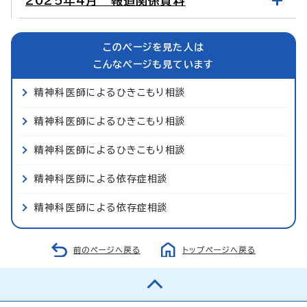
2025年4月 報道関係資料
このページを見た人は
こんなページも見ています
精神科医師によるひきこもり相談
精神科医師によるひきこもり相談
精神科医師によるひきこもり相談
精神科医師による依存症相談
精神科医師による依存症相談
前のページへ戻る
トップページへ戻る