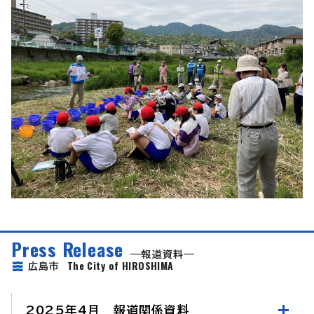
Press Release
報道資料
The City of HIROSHIMA
広島市
2025年4月 報道関係資料