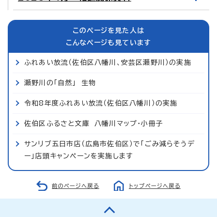
このページを見た人は
こんなページも見ています
ふれあい放流（佐伯区八幡川、安芸区瀬野川）の実施
瀬野川の「自然」 生物
令和8年度ふれあい放流（佐伯区八幡川）の実施
佐伯区ふるさと文庫 八幡川マップ・小冊子
サンリブ五日市店（広島市佐伯区）で「ごみ減らそうデ
ー」店頭キャンペーンを実施します
前のページへ戻る
トップページへ戻る