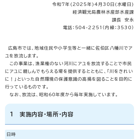
令和7年(2025年)4月30日(水曜日)
経済観光局農林水産部水産課
課長 安永
電話：504-2251（内線：3530）
広島市では、地域住民や小学生等と一緒に佐伯区八幡川でア
ユを放流します。
この事業は、漁業権のない河川にアユを放流することで市民
にアユに親しんでもらえる場を提供するとともに、「川をきれい
に！」といった自然環境の保護意識の高揚を図ることを目的に
行っているものです。
なお、放流は、昭和60年度から毎年実施しています。
1 実施内容・場所・内容
日時