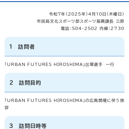
令和7年（2025年）4月10日（木曜日）
市民局文化スポーツ部スポーツ振興課長 三原
電話：504-2502 内線：2730
1 訪問者
「URBAN FUTURES HIROSHIMA」出場選手 一行
2 訪問目的
「URBAN FUTURES HIROSHIMA」の広島開催に伴う挨
拶
3 訪問日時等