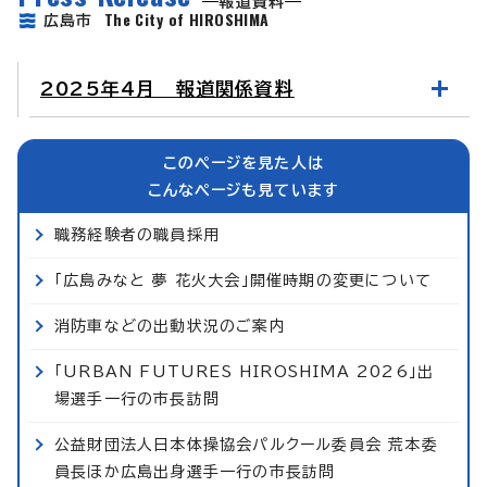
報道資料
The City of HIROSHIMA
広島市
2025年4月 報道関係資料
このページを見た人は
こんなページも見ています
職務経験者の職員採用
「広島みなと 夢 花火大会」開催時期の変更について
消防車などの出動状況のご案内
「URBAN FUTURES HIROSHIMA 2026」出
場選手一行の市長訪問
公益財団法人日本体操協会パルクール委員会 荒本委
員長ほか広島出身選手一行の市長訪問