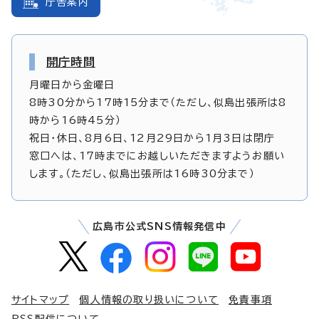
庁舎案内
開庁時間
月曜日から金曜日
8時30分から17時15分まで（ただし、似島出張所は8
時から16時45分）
祝日・休日、8月6日、12月29日から1月3日は閉庁
窓口へは、17時までにお越しいただきますようお願い
します。（ただし、似島出張所は16時30分まで）
広島市公式SNS情報発信中
サイトマップ
個人情報の取り扱いについて
免責事項
RSS配信について