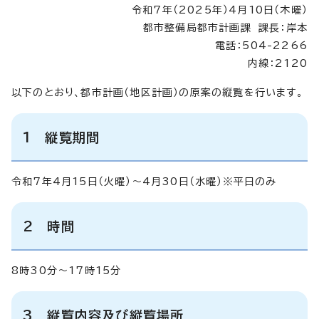
令和7年（2025年）4月10日（木曜）
都市整備局都市計画課 課長：岸本
電話：504-2266
内線：2120
以下のとおり、都市計画（地区計画）の原案の縦覧を行います。
1 縦覧期間
令和7年4月15日（火曜）～4月30日（水曜）※平日のみ
2 時間
8時30分～17時15分
3 縦覧内容及び縦覧場所