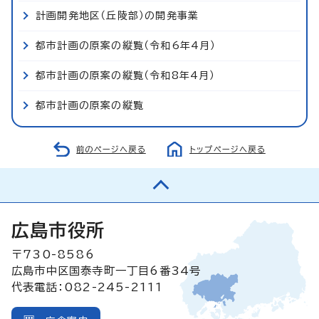
計画開発地区（丘陵部）の開発事業
都市計画の原案の縦覧（令和6年4月）
都市計画の原案の縦覧（令和8年4月）
都市計画の原案の縦覧
前のページへ戻る
トップページへ戻る
広島市役所
〒730-8586
広島市中区国泰寺町一丁目6番34号
代表電話：082-245-2111