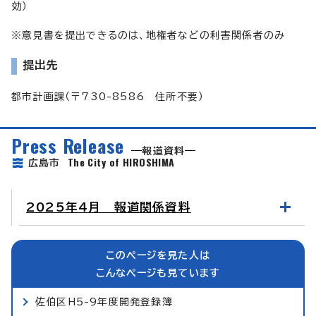
効）
※意見書を提出できるのは、地権者などの利害関係者のみ
提出先
都市計画課（〒730-8586 住所不要）
Press Release
報道資料
The City of HIROSHIMA
広島市
2025年4月 報道関係資料
このページを見た人は
こんなページも見ています
佐伯区H5-9年度開発登録簿