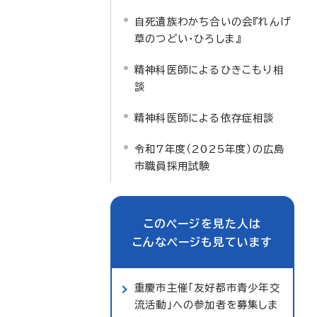
自死遺族わかち合いの会『れんげ
草のつどい・ひろしま』
精神科医師によるひきこもり相
談
精神科医師による依存症相談
令和7年度（2025年度）の広島
市職員採用試験
このページを見た人は
こんなページも見ています
重慶市主催「友好都市青少年交
流活動」への参加者を募集しま