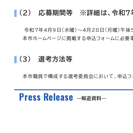
(2) 応募期間等
※詳細は、令和7
令和7年4月9日（水曜）～4月28日（月曜）午後
本市ホームページに掲載する申込フォームに必要事
(3) 選考方法等
本市職員で構成する選考委員会において、申込フ
Press Release
報道資料