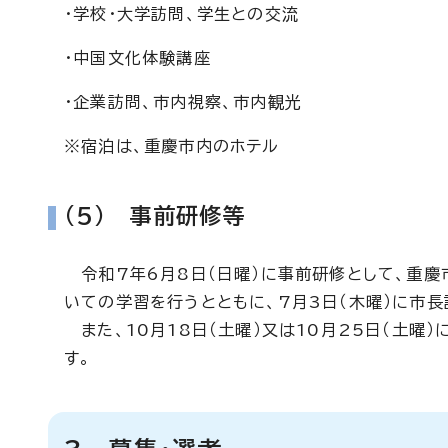
・学校・大学訪問、学生との交流
・中国文化体験講座
・企業訪問、市内視察、市内観光
※宿泊は、重慶市内のホテル
(5) 事前研修等
令和7年6月8日（日曜）に事前研修として、重慶
いての学習を行うとともに、7月3日（木曜）に市長
また、10月18日（土曜）又は10月25日（土曜
す。