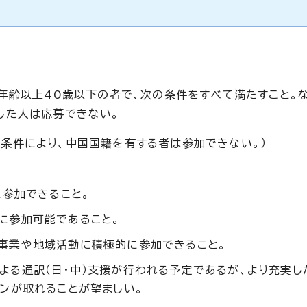
齢以上40歳以下の者で、次の条件をすべて満たすこと。な
した人は応募できない。
る条件により、中国国籍を有する者は参加できない。）
に参加できること。
に参加可能であること。
事業や地域活動に積極的に参加できること。
よる通訳（日・中）支援が行われる予定であるが、より充実し
ンが取れることが望ましい。