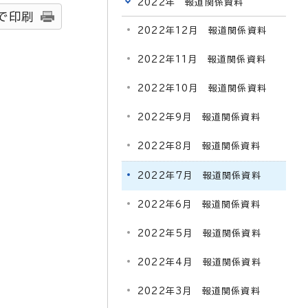
2022年 報道関係資料
で印刷
2022年12月 報道関係資料
2022年11月 報道関係資料
2022年10月 報道関係資料
2022年9月 報道関係資料
2022年8月 報道関係資料
2022年7月 報道関係資料
2022年6月 報道関係資料
2022年5月 報道関係資料
2022年4月 報道関係資料
2022年3月 報道関係資料