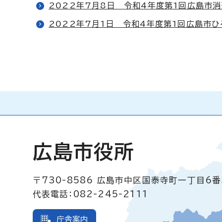
2022年7月8日 令和4年度第1回広島市
2022年7月1日 令和4年度第1回広島市
広島市役所
〒730-8586
広島市中区国泰寺町一丁目6番
代表電話：082-245-2111
庁舎案内