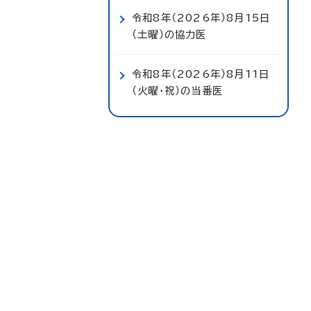
令和8年（2026年）8月15日
（土曜）の協力医
令和8年（2026年）8月11日
（火曜・祝）の当番医