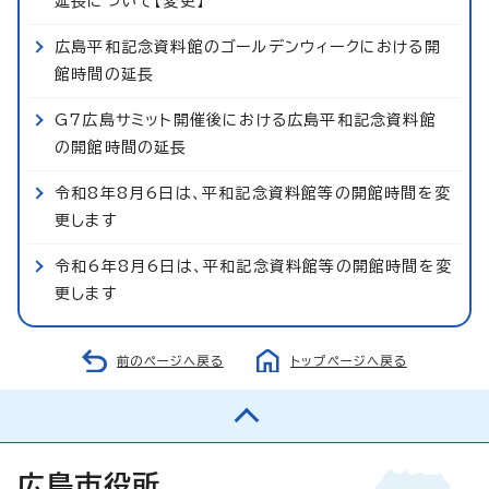
延長について【変更】
広島平和記念資料館のゴールデンウィークにおける開
館時間の延長
G7広島サミット開催後における広島平和記念資料館
の開館時間の延長
令和8年8月6日は、平和記念資料館等の開館時間を変
更します
令和6年8月6日は、平和記念資料館等の開館時間を変
更します
前のページへ戻る
トップページへ戻る
広島市役所