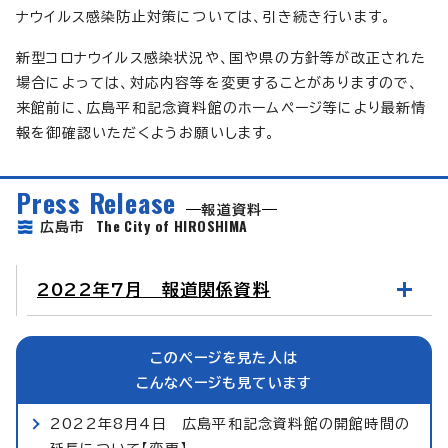
ナウイルス感染防止対策については、引き続き行います。
新型コロナウイルス感染状況や、国や県の方針等が改正された
場合によっては、対応内容等を変更することがありますので、
来館前に、広島平和記念資料館のホームページ等により最新情
報を御確認いただくようお願いします。
Press Release
報道資料
The City of HIROSHIMA
広島市
2022年7月 報道関係資料
このページを見た人は
こんなページも見ています
2022年8月4日 広島平和記念資料館の開館時間の