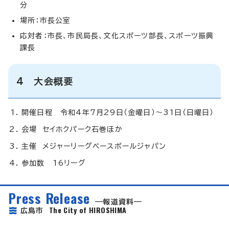
分
場所：市長公室
応対者：市長、市民局長、文化スポーツ部長、スポーツ振興
課長
4 大会概要
開催日程 令和4年7月29日（金曜日）～31日（日曜日）
会場 セイホクパーク石巻ほか
主催 メジャーリーグベースボールジャパン
参加数 16リーグ
Press Release
報道資料
The City of HIROSHIMA
広島市