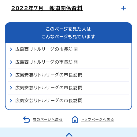
2022年7月 報道関係資料
このページを見た人は
こんなページも見ています
広島西リトルリーグの市長訪問
広島西リトルリーグの市長訪問
広島安芸リトルリーグの市長訪問
広島安芸リトルリーグの市長訪問
広島安芸リトルリーグの市長訪問
前のページへ戻る
トップページへ戻る