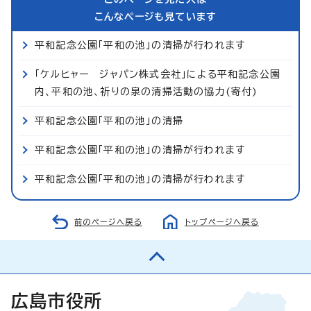
こんなページも見ています
平和記念公園「平和の池」の清掃が行われます
「ケルヒャー ジャパン株式会社」による平和記念公園
内、平和の池、祈りの泉の清掃活動の協力(寄付)
平和記念公園「平和の池」の清掃
平和記念公園「平和の池」の清掃が行われます
平和記念公園「平和の池」の清掃が行われます
前のページへ戻る
トップページへ戻る
広島市役所