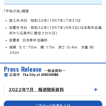
「平和の池」概要
竣工年月日 昭和32年(1957年)7月31日
設置年月日 昭和32年(1957年)8月3日(日本青年会議
所から広島市に贈呈された日)
設置者 日本青年会議所
規模 たて：70m 横：17m 深さ：0.4m 水量：約
350t
Press Release
報道資料
The City of HIROSHIMA
広島市
2022年7月 報道関係資料
このページを見た人は