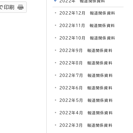
2022年 報道関係資料
で印刷
2022年12月 報道関係資料
2022年11月 報道関係資料
2022年10月 報道関係資料
2022年9月 報道関係資料
2022年8月 報道関係資料
2022年7月 報道関係資料
2022年6月 報道関係資料
2022年5月 報道関係資料
2022年4月 報道関係資料
2022年3月 報道関係資料