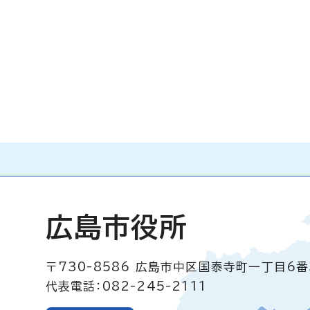
広島市役所
〒730-8586
広島市中区国泰寺町一丁目6番
代表電話：082-245-2111