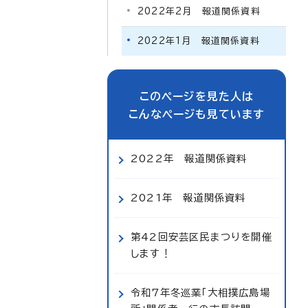
2022年2月 報道関係資料
2022年1月 報道関係資料
このページを見た人は
こんなページも見ています
2022年 報道関係資料
2021年 報道関係資料
第42回安芸区民まつりを開催
します！
令和7年冬巡業「大相撲広島場