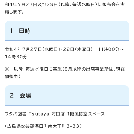
和4年7月27日及び28日（以降、毎週水曜日）に販売会を実
施します。
1 日時
令和4年7月27日（水曜日）・28日（木曜日） 11時00分～
14時30分
※ 以降、毎週水曜日に実施（8月以降の出店事業所は、現在
調整中）
2 会場
フタバ図書 Tsutaya 海田店 1階風除室スペース
（広島県安芸郡海田町南大正町3-33）