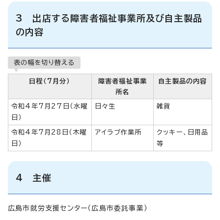
3 出店する障害者福祉事業所及び自主製品
の内容
表の幅を切り替える
日程（7月分）
障害者福祉事業
自主製品の内容
所名
令和4年7月27日（水曜
日々生
雑貨
日）
令和4年7月28日（木曜
アイラブ作業所
クッキー、日用品
日）
等
4 主催
広島市就労支援センター（広島市委託事業）