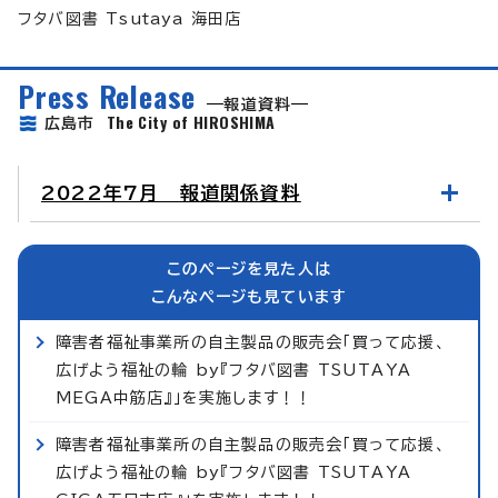
フタバ図書 Tsutaya 海田店
Press Release
報道資料
The City of HIROSHIMA
広島市
2022年7月 報道関係資料
このページを見た人は
こんなページも見ています
障害者福祉事業所の自主製品の販売会「買って応援、
広げよう福祉の輪 by『フタバ図書 TSUTAYA
MEGA中筋店』」を実施します！！
障害者福祉事業所の自主製品の販売会「買って応援、
広げよう福祉の輪 by『フタバ図書 TSUTAYA