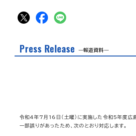
Press Release
報道資料
令和4年7月16日（土曜）に実施した令和5年度
一部誤りがあったため、次のとおり対応します。