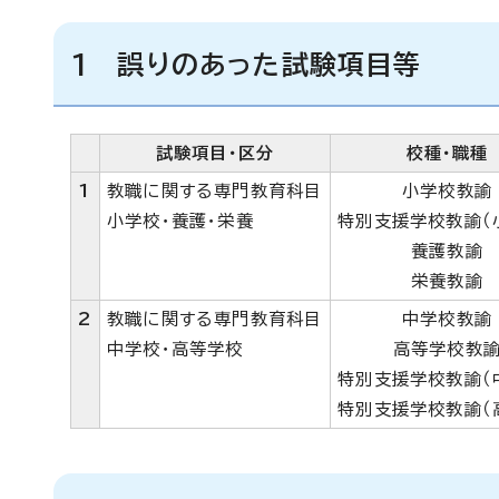
1 誤りのあった試験項目等
試験項目・区分
校種・職種
1
教職に関する専門教育科目
小学校教諭
小学校・養護・栄養
特別支援学校教諭（
養護教諭
栄養教諭
2
教職に関する専門教育科目
中学校教諭
中学校・高等学校
高等学校教
特別支援学校教諭（
特別支援学校教諭（