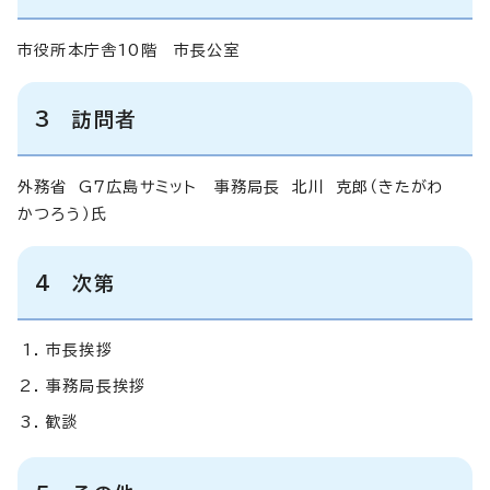
市役所本庁舎10階 市長公室
3 訪問者
外務省 G7広島サミット 事務局長 北川 克郎（きたがわ
かつろう）氏
4 次第
市長挨拶
事務局長挨拶
歓談