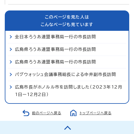
このページを見た人は
こんなページも見ています
全日本ろうあ連盟事務局一行の市長訪問
広島県ろうあ連盟事務局一行の市長訪問
広島県ろうあ連盟事務局一行の市長訪問
パグウォッシュ会議事務総長による中井副市長訪問
広島市長がホノルル市を訪問しました（2023年12月
1日ー12月2日）
前のページへ戻る
トップページへ戻る