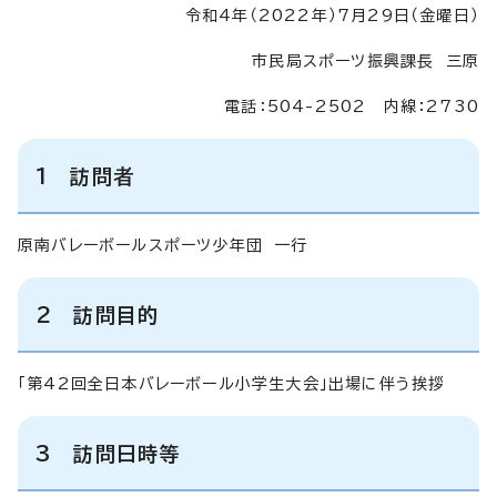
令和4年（2022年）7月29日（金曜日）
市民局スポーツ振興課長 三原
電話：504-2502 内線：2730
1 訪問者
原南バレーボールスポーツ少年団 一行
2 訪問目的
「第42回全日本バレーボール小学生大会」出場に伴う挨拶
3 訪問日時等