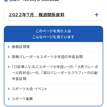
2022年7月 報道関係資料
このページを見た人は
こんなページも見ています
表敬訪問等
原南バレーボールスポーツ少年団の市長訪問
「口田東J.V.B.Cスポーツ少年団」一行、「大町バレーボ
ール同好会」一行、「深川バレーボールクラブ」一行の副
市長訪問
スポーツ大会・イベント
スポーツ振興