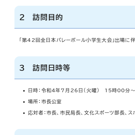
2 訪問目的
「第42回全日本バレーボール小学生大会」出場に
3 訪問日時等
日時：令和4年7月26日（火曜） 15時00分～
場所：市長公室
応対者：市長、市民局長、文化スポーツ部長、ス