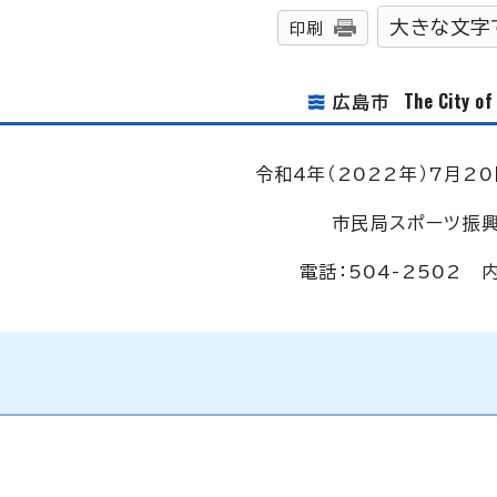
大きな文字
印刷
The City o
広島市
令和4年（2022年）7月20
市民局スポーツ振
電話：504-2502 