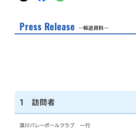
Press Release
報道資料
1 訪問者
深川バレーボールクラブ 一行