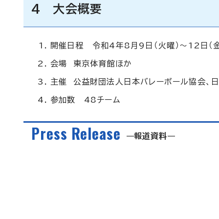
4 大会概要
開催日程 令和4年8月9日（火曜）～12日（
会場 東京体育館ほか
主催 公益財団法人日本バレーボール協会、
参加数 48チーム
Press Release
報道資料