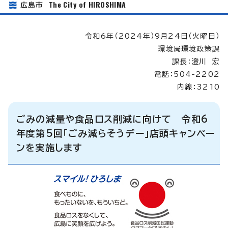
The City of HIROSHIMA
広島市
令和6年（2024年）9月24日（火曜日）
環境局環境政策課
課長：澄川 宏
電話：504-2202
内線：3210
ごみの減量や食品ロス削減に向けて 令和6
年度第5回「ごみ減らそうデー」店頭キャンペー
ンを実施します