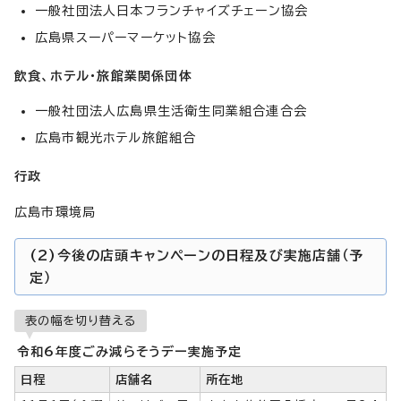
一般社団法人日本フランチャイズチェーン協会
広島県スーパーマーケット協会
飲食、ホテル・旅館業関係団体
一般社団法人広島県生活衛生同業組合連合会
広島市観光ホテル旅館組合
行政
広島市環境局
(2)今後の店頭キャンペーンの日程及び実施店舗（予
定）
表の幅を切り替える
令和6年度ごみ減らそうデー実施予定
日程
店舗名
所在地