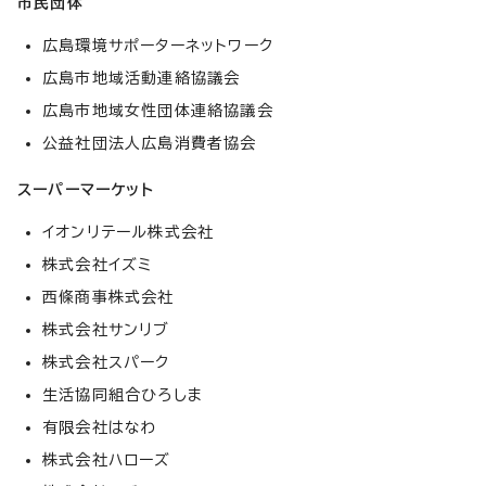
市民団体
広島環境サポーターネットワーク
広島市地域活動連絡協議会
広島市地域女性団体連絡協議会
公益社団法人広島消費者協会
スーパーマーケット
イオンリテール株式会社
株式会社イズミ
西條商事株式会社
株式会社サンリブ
株式会社スパーク
生活協同組合ひろしま
有限会社はなわ
株式会社ハローズ