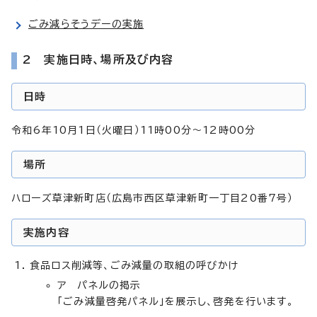
ごみ減らそうデーの実施
2 実施日時、場所及び内容
日時
令和6年10月1日（火曜日）11時00分～12時00分
場所
ハローズ草津新町店（広島市西区草津新町一丁目20番7号）
実施内容
食品ロス削減等、ごみ減量の取組の呼びかけ
ア パネルの掲示
「ごみ減量啓発パネル」を展示し、啓発を行います。