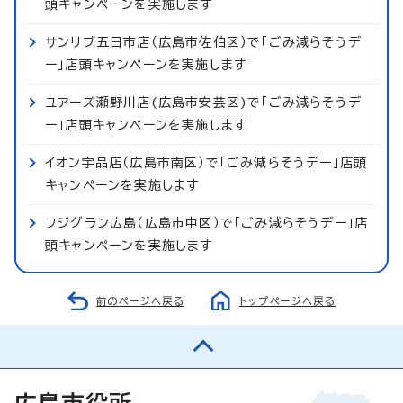
頭キャンペーンを実施します
サンリブ五日市店（広島市佐伯区）で「ごみ減らそうデ
ー」店頭キャンペーンを実施します
ユアーズ瀬野川店(広島市安芸区)で「ごみ減らそうデ
ー」店頭キャンペーンを実施します
イオン宇品店（広島市南区）で「ごみ減らそうデー」店頭
キャンペーンを実施します
フジグラン広島（広島市中区）で「ごみ減らそうデー」店
頭キャンペーンを実施します
前のページへ戻る
トップページへ戻る