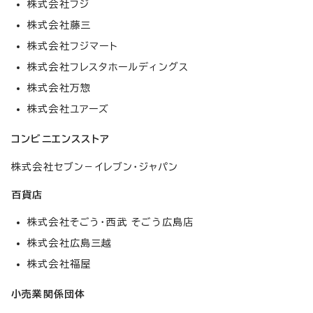
株式会社フジ
株式会社藤三
株式会社フジマート
株式会社フレスタホールディングス
株式会社万惣
株式会社ユアーズ
コンビニエンスストア
株式会社セブン－イレブン・ジャパン
百貨店
株式会社そごう・西武 そごう広島店
株式会社広島三越
株式会社福屋
小売業関係団体