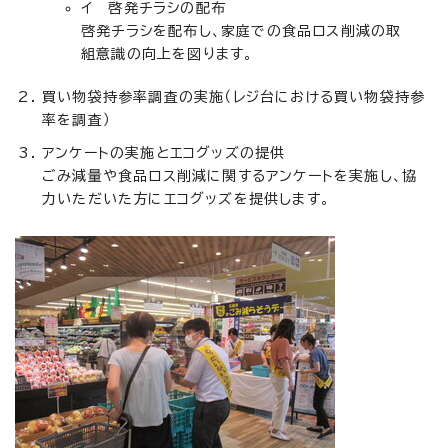
イ 啓発チラシの配布
啓発チラシを配布し、家庭での食品ロス削減の取
組意識の向上を図ります。
買い物袋持参率調査の実施（レジ台における買い物袋持参
率を調査）
アンケートの実施とエコグッズの提供
ごみ減量や食品ロス削減に関するアンケートを実施し、協
力いただいた方にエコグッズを提供します。