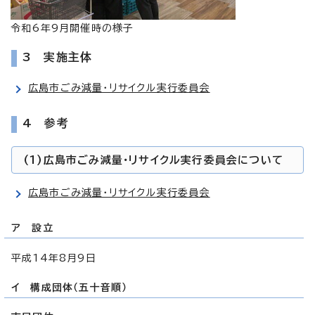
令和6年9月開催時の様子
3 実施主体
広島市ごみ減量・リサイクル実行委員会
4 参考
(1)広島市ごみ減量・リサイクル実行委員会について
広島市ごみ減量・リサイクル実行委員会
ア 設立
平成14年8月9日
イ 構成団体（五十音順）