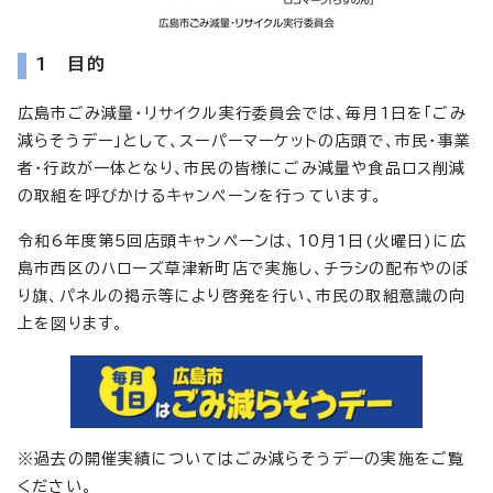
1 目的
広島市ごみ減量・リサイクル実行委員会では、毎月1日を「ごみ
減らそうデー」として、スーパーマーケットの店頭で、市民・事業
者・行政が一体となり、市民の皆様にごみ減量や食品ロス削減
の取組を呼びかけるキャンペーンを行っています。
令和6年度第5回店頭キャンペーンは、10月1日(火曜日)に広
島市西区のハローズ草津新町店で実施し、チラシの配布やのぼ
り旗、パネルの掲示等により啓発を行い、市民の取組意識の向
上を図ります。
※過去の開催実績についてはごみ減らそうデーの実施をご覧
ください。