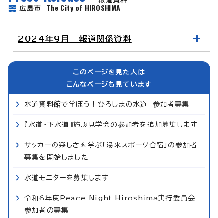
The City of HIROSHIMA
広島市
2024年9月 報道関係資料
このページを見た人は
こんなページも見ています
水道資料館で学ぼう！ひろしまの水道 参加者募集
『水道・下水道』施設見学会の参加者を追加募集します
サッカーの楽しさを学ぶ「湯来スポーツ合宿」の参加者
募集を開始しました
水道モニターを募集します
令和6年度Peace Night Hiroshima実行委員会
参加者の募集