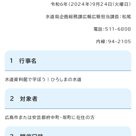
令和6年（2024年）9月24日（火曜日）
水道局企画総務課広報広聴担当課長：松尾
電話：511-6808
内線：94-2105
1 行事名
水道資料館で学ぼう！ひろしまの水道
2 対象者
広島市または安芸郡府中町・坂町に在住の方