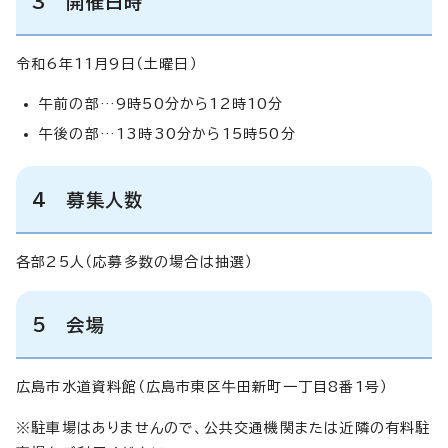
3 開催日時
令和6年11月9日（土曜日）
午前の部…9時50分から12時10分
午後の部…13時30分から15時50分
4 募集人数
各部25人（応募多数の場合は抽選）
5 会場
広島市水道資料館（広島市東区牛田新町一丁目8番1号）
※駐車場はありませんので、公共交通機関または近隣の有料駐