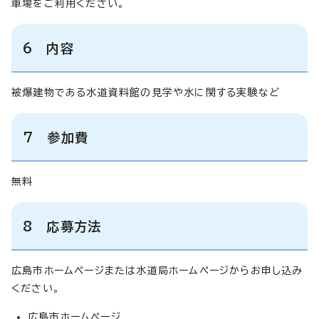
車場をご利用ください。
6 内容
被爆建物である水道資料館の見学や水に関する実験など
7 参加費
無料
8 応募方法
広島市ホームページまたは水道局ホームページからお申し込み
ください。
広島市ホームページ