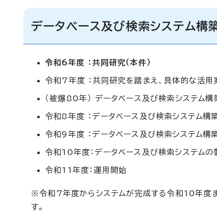
データベース及び検索システム構築
令和6年度 ：共同研究（本件）
令和7年度 ：共同研究を踏まえ、具体的な活用
（被爆80年） データベース及び検索システム
令和8年度 ：データベース及び検索システム構
令和9年度 ：データベース及び検索システム構
令和10年度：データベース及び検索システムの
令和11年度：運用開始
※令和7年度からシステムが完成する令和10年度
す。