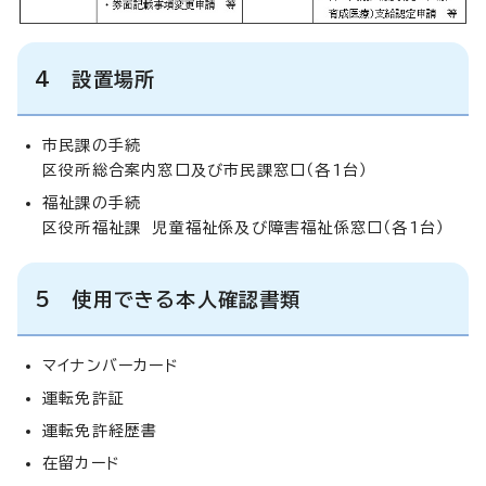
4 設置場所
市民課の手続
区役所総合案内窓口及び市民課窓口（各1台）
福祉課の手続
区役所福祉課 児童福祉係及び障害福祉係窓口（各1台）
5 使用できる本人確認書類
マイナンバーカード
運転免許証
運転免許経歴書
在留カード