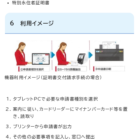
特別永住者証明書
6 利用イメージ
機器利用イメージ（証明書交付請求手続の場合）
タブレットPCで必要な申請書種別を選択
案内に従い、カードリーダーにマイナンバーカード等を置
き、読取り
プリンターから申請書が出力
その他の必要事項を記入し、窓口へ提出