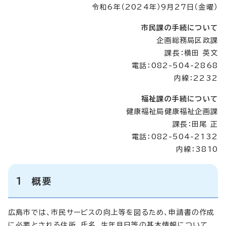
令和6年（2024年）9月27日（金曜）
市民課の手続について
企画総務局区政課
課長：横田 英文
電話：082-504-2868
内線：2232
福祉課の手続について
健康福祉局健康福祉企画課
課長：田尾 正
電話：082-504-2132
内線：3810
1 概要
広島市では、市民サービスの向上等を図るため、申請書の作成
に必要とされる住所、氏名、生年月日等の基本情報について