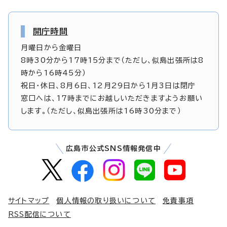
開庁時間
月曜日から金曜日
8時30分から17時15分まで（ただし、似島出張所は8
時から16時45分）
祝日・休日、8月6日、12月29日から1月3日は閉庁
窓口へは、17時までにお越しいただきますようお願い
します。（ただし、似島出張所は16時30分まで）
広島市公式SNS情報発信中
サイトマップ
個人情報の取り扱いについて
免責事項
RSS配信について