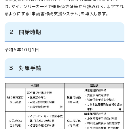
は、マイナンバーカードや運転免許証等から読み取り、印字され
るようにする「申請書作成支援システム」を導入します。
2 開始時期
令和6年10月1日
3 対象手続