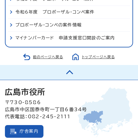
令和6年度 プロポーザル・コンペ案件
プロポーザル・コンペの案件情報
マイナンバーカード 申請支援窓口開設のご案内
前のページへ戻る
トップページへ戻る
広島市役所
〒730-8586
広島市中区国泰寺町一丁目6番34号
代表電話：082-245-2111
庁舎案内