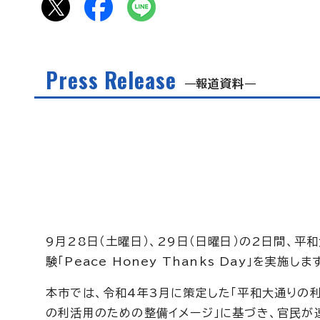
Press Release
報道資料
9月28日（土曜日）、29日（日曜日）の2日間、
験「Peace Honey Thanks Day」を実施しま
本市では、令和4年3月に策定した「平和大通りの
の利活用のための整備イメージ」に基づき、官民が