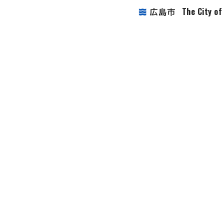
The City o
広島市