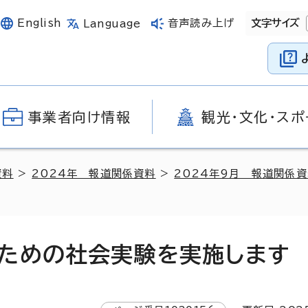
English
音声読み上げ
文字サイズ
Language
事業者向け情報
観光・文化・スポ
資料
>
2024年 報道関係資料
>
2024年9月 報道関係
ための社会実験を実施します