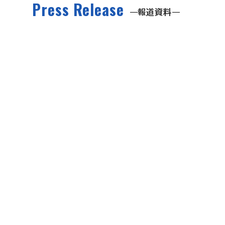
Press Release
報道資料