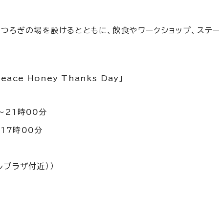
つろぎの場を設けるとともに、飲食やワークショップ、ステー
e Honey Thanks Day」
～21時00分
17時00分
ルプラザ付近））