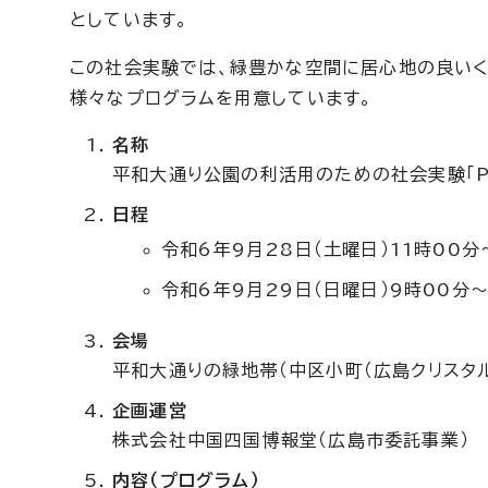
としています。
この社会実験では、緑豊かな空間に居心地の良いく
様々なプログラムを用意しています。
名称
平和大通り公園の利活用のための社会実験「Peac
日程
令和6年9月28日（土曜日）11時00分
令和6年9月29日（日曜日）9時00分～
会場
平和大通りの緑地帯（中区小町（広島クリスタ
企画運営
株式会社中国四国博報堂（広島市委託事業）
内容（プログラム）