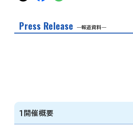
Press Release
報道資料
1開催概要