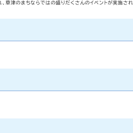
、草津のまちならではの盛りだくさんのイベントが実施され