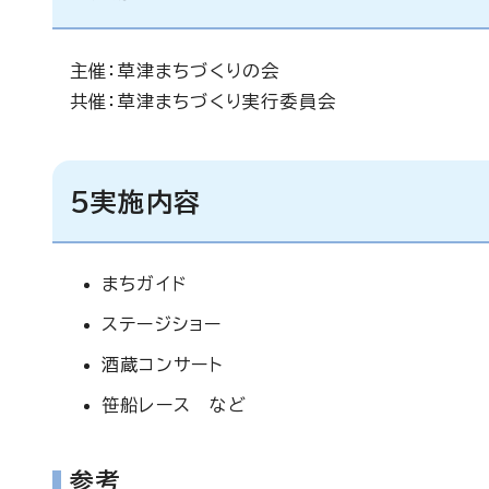
主催：草津まちづくりの会
共催：草津まちづくり実行委員会
5実施内容
まちガイド
ステージショー
酒蔵コンサート
笹船レース など
参考