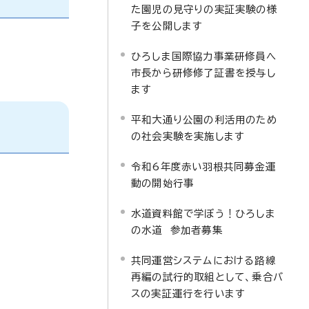
た園児の見守りの実証実験の様
子を公開します
ひろしま国際協力事業研修員へ
市長から研修修了証書を授与し
ます
平和大通り公園の利活用のため
の社会実験を実施します
令和6年度赤い羽根共同募金運
動の開始行事
水道資料館で学ぼう！ひろしま
の水道 参加者募集
共同運営システムにおける路線
再編の試行的取組として、乗合バ
スの実証運行を行います