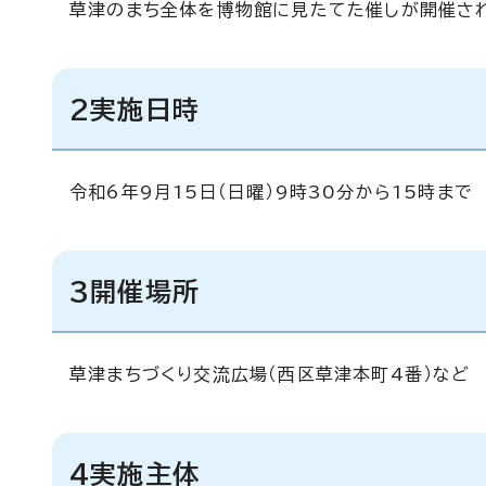
草津のまち全体を博物館に見たてた催しが開催され
2実施日時
令和6年9月15日（日曜）9時30分から15時まで
3開催場所
草津まちづくり交流広場（西区草津本町4番）など
4実施主体