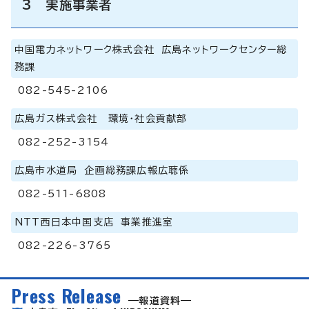
3 実施事業者
中国電力ネットワーク株式会社 広島ネットワークセンター総
務課
082-545-2106
広島ガス株式会社 環境・社会貢献部
082-252-3154
広島市水道局 企画総務課広報広聴係
082-511-6808
NTT西日本中国支店 事業推進室
082-226-3765
Press Release
報道資料