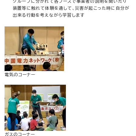
グループに分かれて各ブースで事業者の説明を聞いたり
装置等に触れて体験を通して、災害が起こった時に自分が
出来る行動を考えながら学習します
電気のコーナー
ガスのコーナー