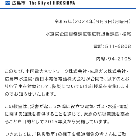
The City of HIROSHIMA
広島市
令和6年（2024年）9月9日（月曜日）
水道局企画総務課広報広聴担当課長：松尾
電話：511-6808
内線：94-2105
このたび、中国電力ネットワーク株式会社・広島ガス株式会社・
広島市水道局・西日本電信電話株式会社が合同で、以下のとお
り小学生を対象として、防災についての出前授業を実施します
のでお知らせいたします。
この教室は、災害が起こった際に役立つ電気・ガス・水道・電話
に関する知識を提供することを通じて、家庭の防災意識を高め
ることを目的として2015年度から実施しています。
つきましては、「防災教室」の様子を報道関係の皆さんにご取