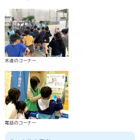
水道のコーナー
電話のコーナー