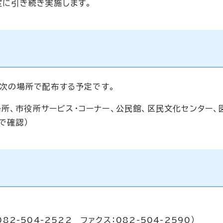
年度に引き続き実施します。
ら、次の場所で配布する予定です。
所、市役所サービス・コーナー、公民館、区民文化センター、
で確認）
82-504-2522 ファクス：082-504-2590）