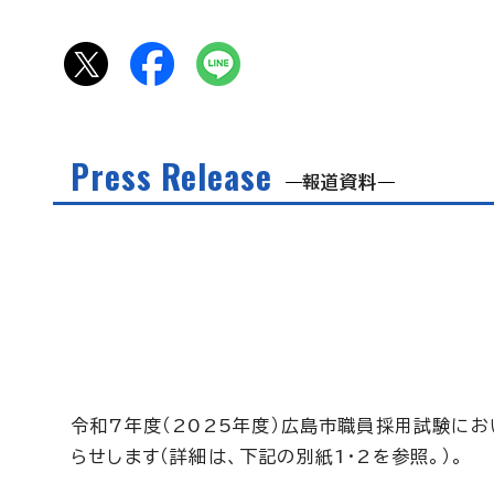
Press Release
報道資料
令和7年度（2025年度）広島市職員採用試験にお
らせします（詳細は、下記の別紙1・2を参照。）。