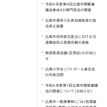
令和6年度第4回広島市景観審
議会車体AD専門部会の開催
広島市競争入札参加資格者の指
名停止措置
広島市役所前交差点における交
通事故防止啓発活動の実施
教育委員会議(定例会)のお知ら
せ
広島小学生ソフトボール連合会
の市長訪問
令和6年度第1回広島市環境審議
会の開催について(お知らせ)
広島市一般廃棄物(ごみ)処理基