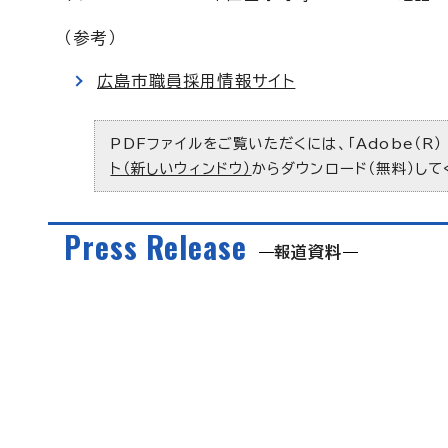
（参考）
広島市職員採用情報サイト
PDFファイルをご覧いただくには、「Adobe（R）
ト（新しいウィンドウ）
からダウンロード（無料）して
Press Release
報道資料