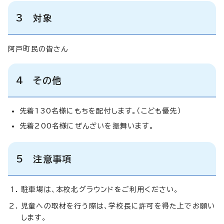
3 対象
阿戸町民の皆さん
4 その他
先着130名様にもちを配付します。（こども優先）
先着200名様にぜんざいを振舞います。
5 注意事項
駐車場は、本校北グラウンドをご利用ください。
児童への取材を行う際は、学校長に許可を得た上でお願い
します。