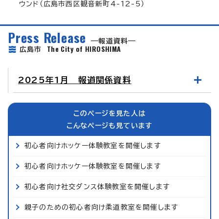
ウンド（広島市西区観音新町4-12-5）
Press Release
報道資料
The City of HIROSHIMA
広島市
2025年1月 報道関係資料
このページを見た人は
こんなページも見ています
初心者向けホッケー体験教室を開催します
初心者向けホッケー体験教室を開催します
初心者向け社交ダンス体験教室を開催します
親子のための初心者向け柔道教室を開催します