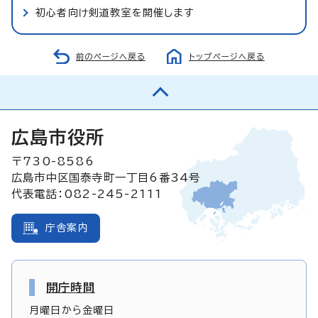
初心者向け剣道教室を開催します
前のページへ戻る
トップページへ戻る
広島市役所
〒730-8586
広島市中区国泰寺町一丁目6番34号
代表電話：082-245-2111
庁舎案内
開庁時間
月曜日から金曜日