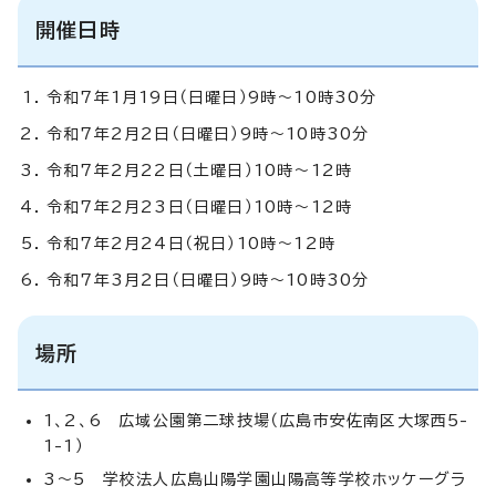
開催日時
令和7年1月19日（日曜日）9時～10時30分
令和7年2月2日（日曜日）9時～10時30分
令和7年2月22日（土曜日）10時～12時
令和7年2月23日（日曜日）10時～12時
令和7年2月24日（祝日）10時～12時
令和7年3月2日（日曜日）9時～10時30分
場所
1、2、6 広域公園第二球技場（広島市安佐南区大塚西5-
1-1）
3～5 学校法人広島山陽学園山陽高等学校ホッケーグラ