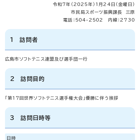
令和7年（2025年）1月24日（金曜日）
市民局スポーツ振興課長 三原
電話：504-2502 内線：2730
1 訪問者
広島市ソフトテニス連盟及び選手団一行
2 訪問目的
「第17回世界ソフトテニス選手権大会」優勝に伴う挨拶
3 訪問日時等
日時