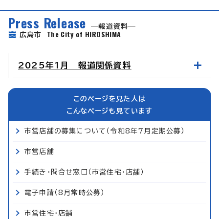
Press Release
報道資料
The City of HIROSHIMA
広島市
2025年1月 報道関係資料
このページを見た人は
こんなページも見ています
市営店舗の募集について（令和8年7月定期公募）
市営店舗
手続き・問合せ窓口（市営住宅・店舗）
電子申請（8月常時公募）
市営住宅・店舗