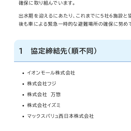
確保に取り組んでいます。
出水期を迎えるにあたり、これまでに5社6施設と
後も車による緊急一時的な避難場所の確保に努め
1 協定締結先（順不同）
イオンモール株式会社
株式会社フジ
株式会社 万惣
株式会社イズミ
マックスバリュ西日本株式会社