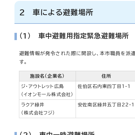
2 車による避難場所
（1） 車中避難用指定緊急避難場所
避難情報が発令された際に開設し、本市職員を派
す。
施設名（企業名）
住所
ジ・アウトレット広島
佐伯区石内東四丁目1-1
（イオンモール株式会社）
ラクア緑井
安佐南区緑井五丁目22-1
（株式会社フジ）