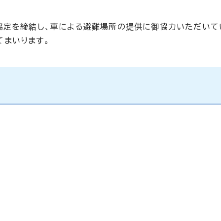
協定を締結し、車による避難場所の提供に御協力いただいて
てまいります。