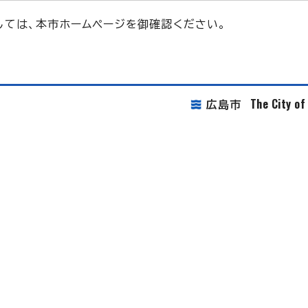
ては、本市ホームページを御確認ください。
The City o
広島市