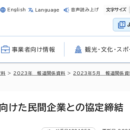
English
音声読み上げ
文字サイズ
Language
事業者向け情報
観光・文化・スポ
資料
>
2023年 報道関係資料
>
2023年5月 報道関係資
向けた民間企業との協定締結