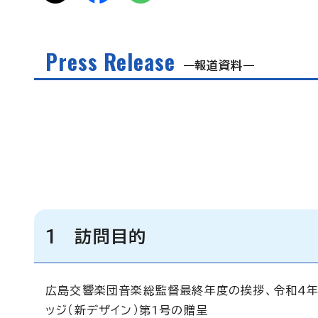
Press Release
報道資料
1 訪問目的
広島交響楽団音楽総監督最終年度の挨拶、令和4年
ッジ（新デザイン）第1号の贈呈