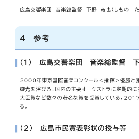
広島交響楽団 音楽総監督 下野 竜也（しもの た
4 参考
（1） 広島交響楽団 音楽総監督 
2000年東京国際音楽コンクール＜指揮＞優勝と
脚光を浴びる。国内の主要オーケストラに定期的に
大臣賞など数々の著名な賞を受賞している。201
る。
（2） 広島市民賞表彰状の授与等