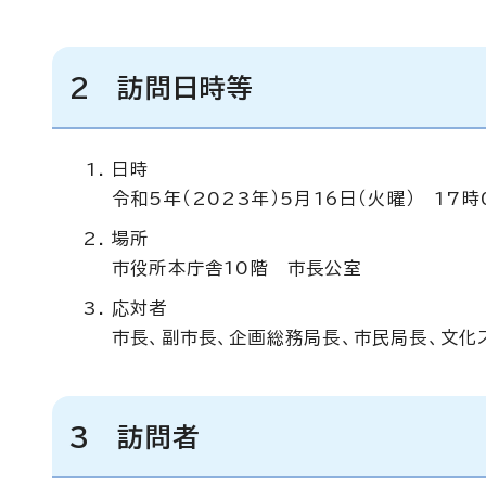
2 訪問日時等
日時
令和5年（2023年）5月16日（火曜） 17時
場所
市役所本庁舎10階 市長公室
応対者
市長、副市長、企画総務局長、市民局長、文化
3 訪問者