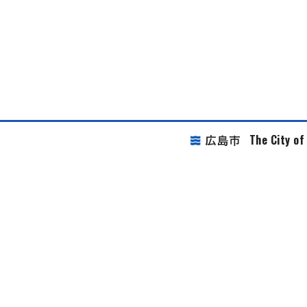
The City o
広島市